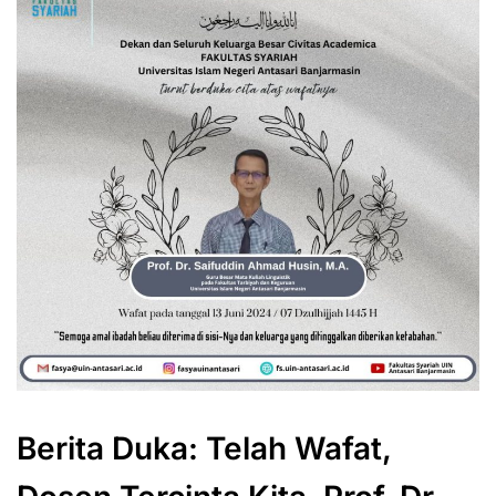
Berita Duka: Telah Wafat,