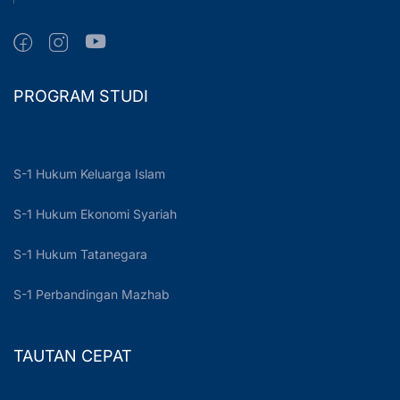
PROGRAM STUDI
S-1 Hukum Keluarga Islam
S-1 Hukum Ekonomi Syariah
S-1 Hukum Tatanegara
S-1 Perbandingan Mazhab
TAUTAN CEPAT