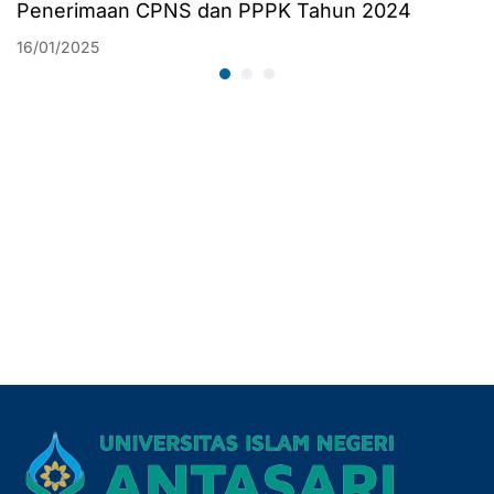
Penerimaan CPNS dan PPPK Tahun 2024
16/01/2025