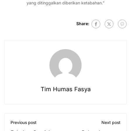
yang ditinggalkan diberikan ketabahan.”
Share:
Tim Humas Fasya
Previous post
Next post