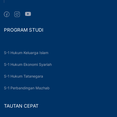
PROGRAM STUDI
S-1 Hukum Keluarga Islam
S-1 Hukum Ekonomi Syariah
S-1 Hukum Tatanegara
S-1 Perbandingan Mazhab
TAUTAN CEPAT