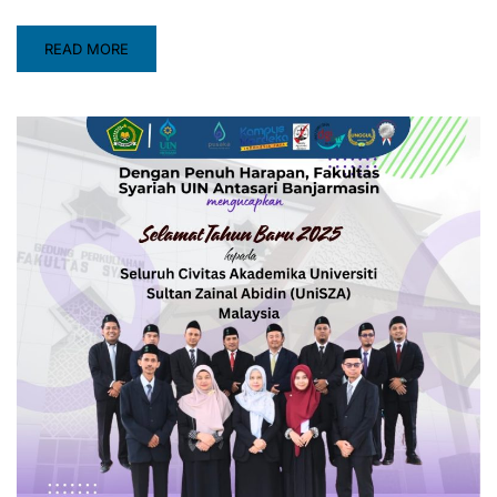
READ MORE