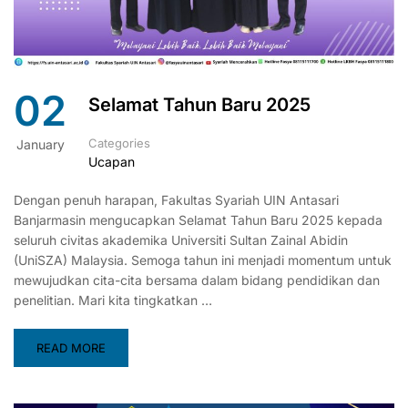
02
Selamat Tahun Baru 2025
Categories
January
Ucapan
Dengan penuh harapan, Fakultas Syariah UIN Antasari
Banjarmasin mengucapkan Selamat Tahun Baru 2025 kepada
seluruh civitas akademika Universiti Sultan Zainal Abidin
(UniSZA) Malaysia. Semoga tahun ini menjadi momentum untuk
mewujudkan cita-cita bersama dalam bidang pendidikan dan
penelitian. Mari kita tingkatkan …
READ MORE