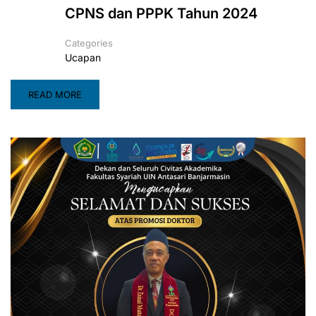
CPNS dan PPPK Tahun 2024
Categories
Ucapan
READ MORE