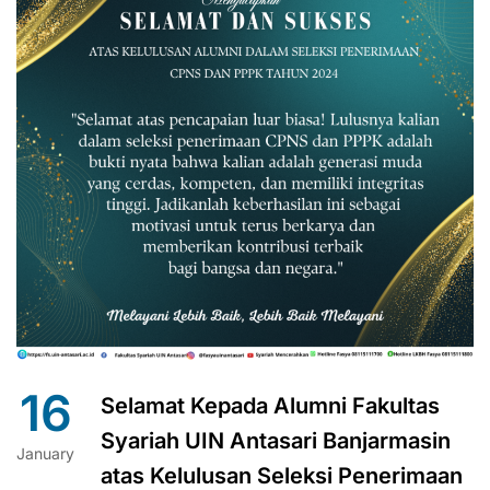
16
Selamat Kepada Alumni Fakultas
Syariah UIN Antasari Banjarmasin
January
atas Kelulusan Seleksi Penerimaan