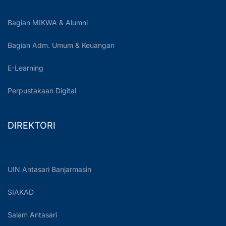
Bagian MIKWA & Alumni
Bagian Adm. Umum & Keuangan
E-Learning
Perpustakaan Digital
DIREKTORI
UIN Antasari Banjarmasin
SIAKAD
Salam Antasari