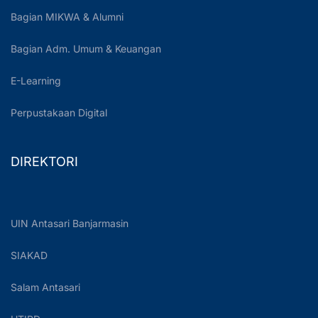
Bagian MIKWA & Alumni
Bagian Adm. Umum & Keuangan
E-Learning
Perpustakaan Digital
DIREKTORI
UIN Antasari Banjarmasin
SIAKAD
Salam Antasari