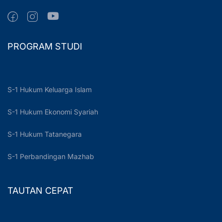
PROGRAM STUDI
S-1 Hukum Keluarga Islam
S-1 Hukum Ekonomi Syariah
S-1 Hukum Tatanegara
S-1 Perbandingan Mazhab
TAUTAN CEPAT