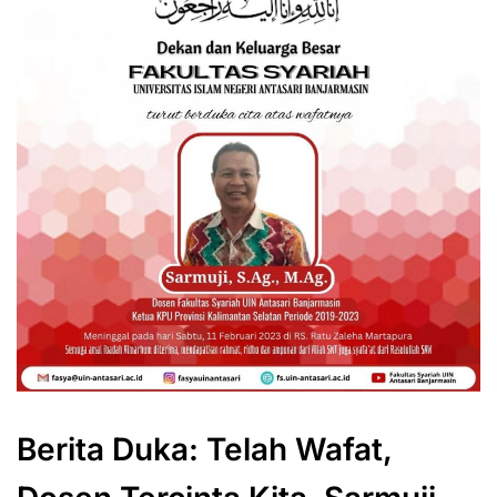
Berita Duka: Telah Wafat,