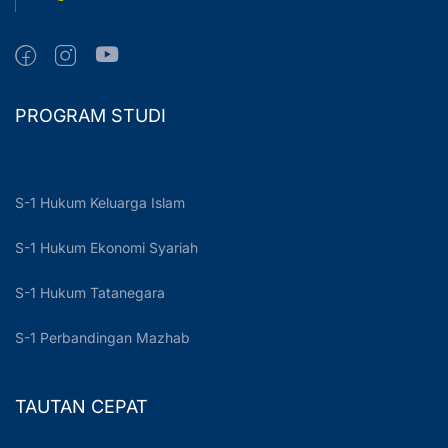
PROGRAM STUDI
S-1 Hukum Keluarga Islam
S-1 Hukum Ekonomi Syariah
S-1 Hukum Tatanegara
S-1 Perbandingan Mazhab
TAUTAN CEPAT