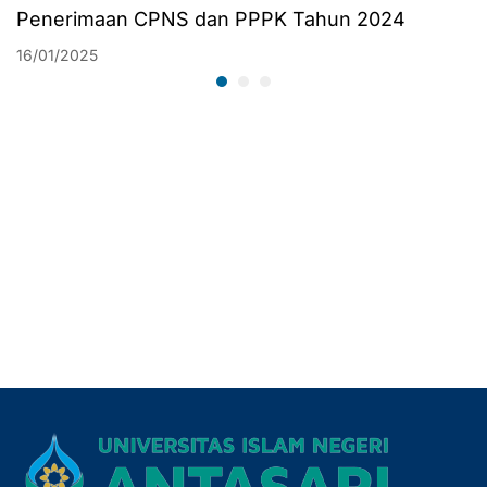
Penerimaan CPNS dan PPPK Tahun 2024
16/01/2025