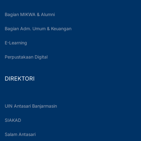
Bagian MIKWA & Alumni
Bagian Adm. Umum & Keuangan
E-Learning
Perpustakaan Digital
DIREKTORI
UIN Antasari Banjarmasin
SIAKAD
Salam Antasari