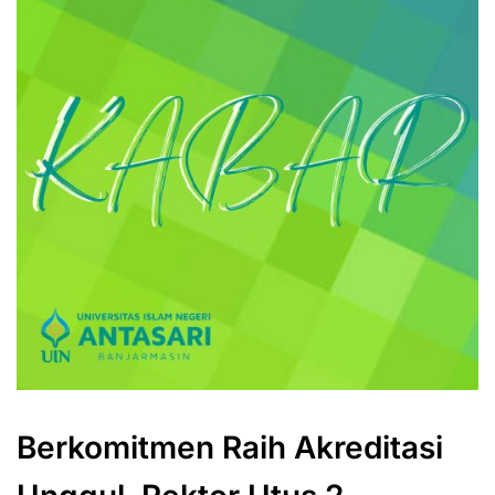
Berkomitmen Raih Akreditasi