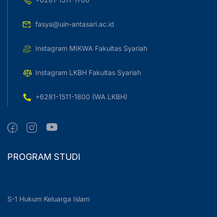
fasya@uin-antasari.ac.id
Instagram MIKWA Fakultas Syariah
Instagram LKBH Fakultas Syariah
+6281-1511-1800 (WA LKBH)
PROGRAM STUDI
S-1 Hukum Keluarga Islam