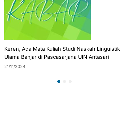
Keren, Ada Mata Kuliah Studi Naskah Linguistik
Ulama Banjar di Pascasarjana UIN Antasari
21/11/2024