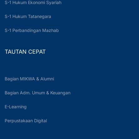
S-1 Hukum Ekonomi Syariah
S-1 Hukum Tatanegara
S-1 Perbandingan Mazhab
TAUTAN CEPAT
Bagian MIKWA & Alumni
Bagian Adm. Umum & Keuangan
E-Learning
Perpustakaan Digital