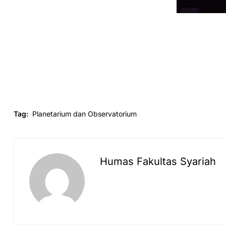
Tag:
Planetarium dan Observatorium
Humas Fakultas Syariah