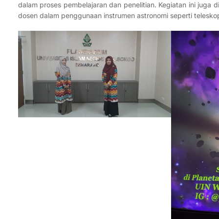
dalam proses pembelajaran dan penelitian. Kegiatan ini juga
dosen dalam penggunaan instrumen astronomi seperti teleskop