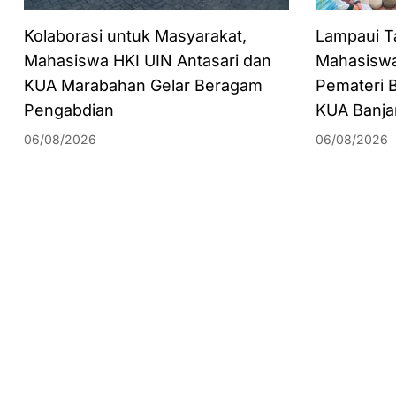
Kolaborasi untuk Masyarakat,
Lampaui T
Mahasiswa HKI UIN Antasari dan
Mahasiswa
KUA Marabahan Gelar Beragam
Pemateri 
Pengabdian
KUA Banja
06/08/2026
06/08/2026