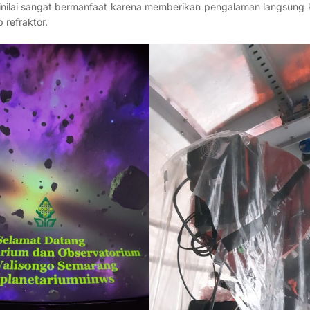
 dinilai sangat bermanfaat karena memberikan pengalaman langsung
 refraktor.