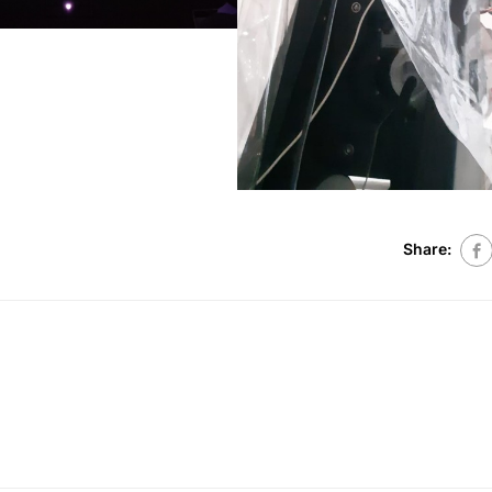
Share: