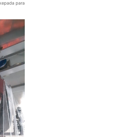
 kepada para