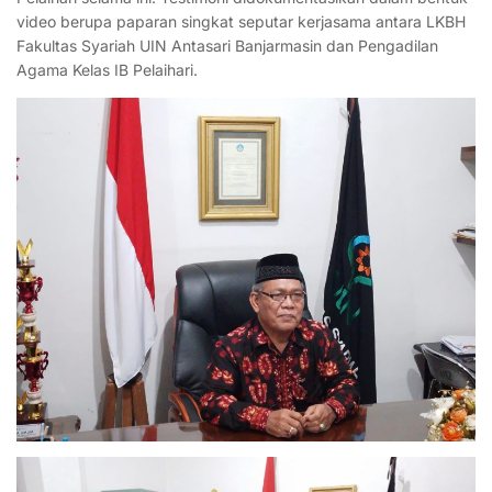
video berupa paparan singkat seputar kerjasama antara LKBH
Fakultas Syariah UIN Antasari Banjarmasin dan Pengadilan
Agama Kelas IB Pelaihari
.