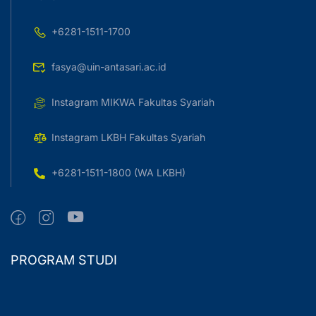
+6281-1511-1700
fasya@uin-antasari.ac.id
Instagram MIKWA Fakultas Syariah
Instagram LKBH Fakultas Syariah
+6281-1511-1800 (WA LKBH)
PROGRAM STUDI