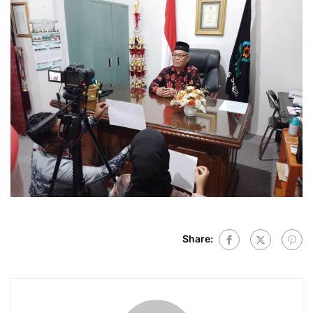
Share: