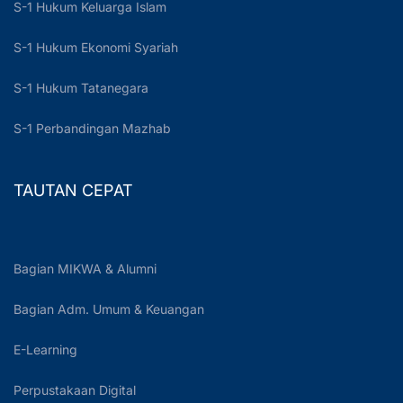
S-1 Hukum Keluarga Islam
S-1 Hukum Ekonomi Syariah
S-1 Hukum Tatanegara
S-1 Perbandingan Mazhab
TAUTAN CEPAT
Bagian MIKWA & Alumni
Bagian Adm. Umum & Keuangan
E-Learning
Perpustakaan Digital