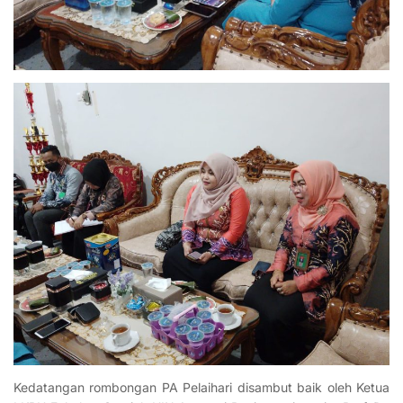
Kedatangan rombongan PA Pelaihari disambut baik oleh Ketua