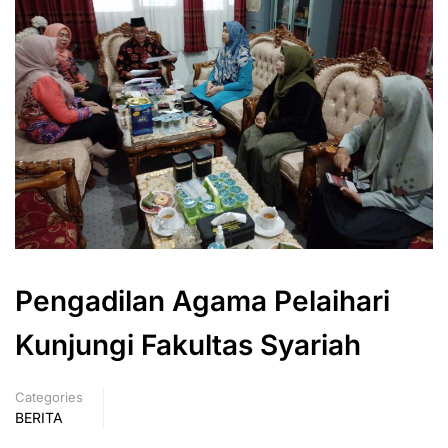
Pengadilan Agama Pelaihari
Kunjungi Fakultas Syariah
Categories
BERITA