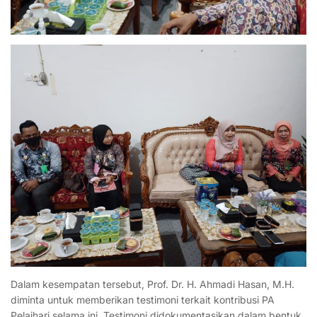
Dalam kesempatan tersebut, Prof. Dr. H. Ahmadi Hasan, M.H.
diminta untuk memberikan testimoni terkait kontribusi
PA
Pelaihari selama ini. Testimoni didokumentasikan dalam bentuk