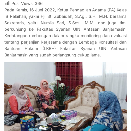
Post Views:
366
Pada Kamis, 16 Juni 2022, Ketua Pengadilan Agama (PA) Kelas
IB Pelaihari, yakni
Hj. St. Zubaidah, S.Ag., S.H., M.H. bersama
Sekretaris, yaitu Nursila Sari, S.Sos., M.M. dan juga tim,
berkunjung ke Fakultas Syariah UIN Antasari Banjarmasin.
Kedatangan rombongan dalam rangka monitoring dan evaluasi
tentang perjanjian kerjasama dengan Lembaga Konsultasi dan
Bantuan Hukum (LKBH) Fakultas Syariah UIN Antasari
Banjarmasin yang sudah berlangsung cukup lama.