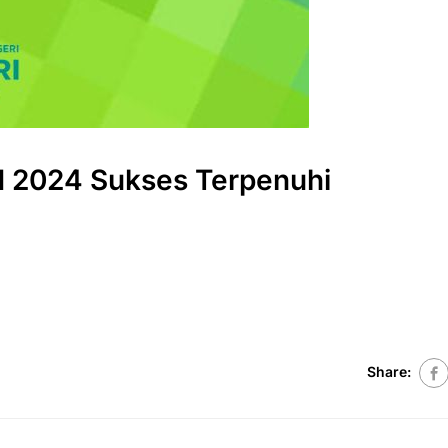
 2024 Sukses Terpenuhi
Share: