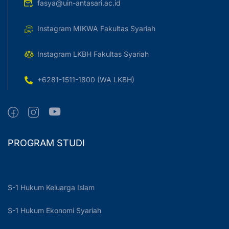
fasya@uin-antasari.ac.id
Instagram MIKWA Fakultas Syariah
Instagram LKBH Fakultas Syariah
+6281-1511-1800 (WA LKBH)
PROGRAM STUDI
S-1 Hukum Keluarga Islam
S-1 Hukum Ekonomi Syariah