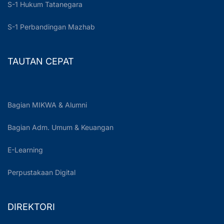
S-1 Hukum Tatanegara
S-1 Perbandingan Mazhab
TAUTAN CEPAT
Bagian MIKWA & Alumni
Bagian Adm. Umum & Keuangan
E-Learning
Perpustakaan Digital
DIREKTORI