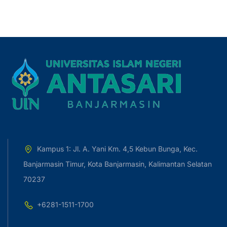
Kampus 1: Jl. A. Yani Km. 4,5 Kebun Bunga, Kec.
Banjarmasin Timur, Kota Banjarmasin, Kalimantan Selatan
70237
+6281-1511-1700