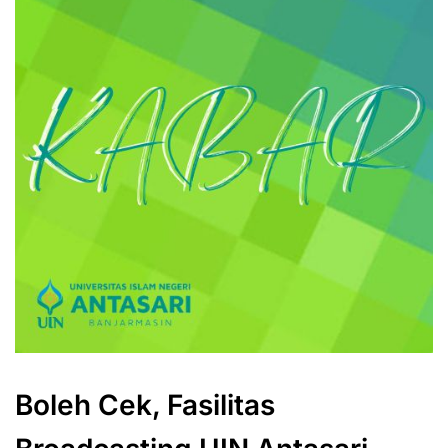
Boleh Cek, Fasilitas