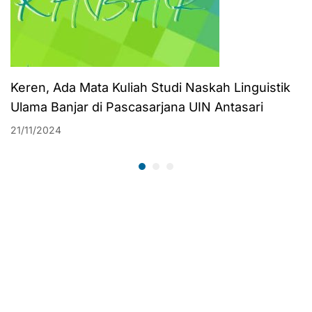
Keren, Ada Mata Kuliah Studi Naskah Linguistik
Ulama Banjar di Pascasarjana UIN Antasari
21/11/2024