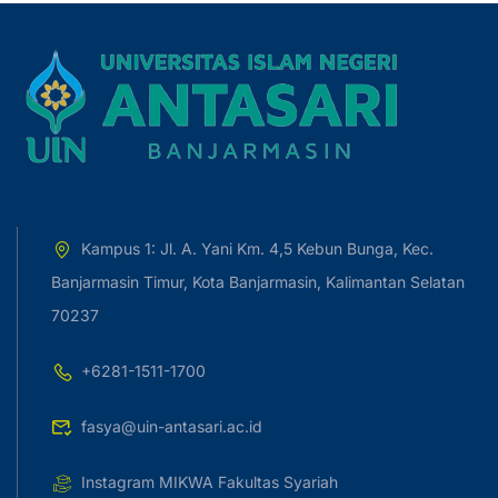
Kampus 1: Jl. A. Yani Km. 4,5 Kebun Bunga, Kec.
Banjarmasin Timur, Kota Banjarmasin, Kalimantan Selatan
70237
+6281-1511-1700
fasya@uin-antasari.ac.id
Instagram MIKWA Fakultas Syariah