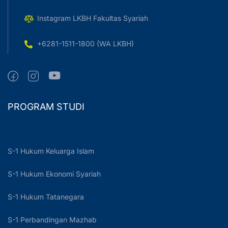
Instagram LKBH Fakultas Syariah
+6281-1511-1800 (WA LKBH)
PROGRAM STUDI
S-1 Hukum Keluarga Islam
S-1 Hukum Ekonomi Syariah
S-1 Hukum Tatanegara
S-1 Perbandingan Mazhab