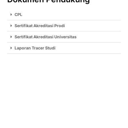
CPL
Sertifikat Akreditasi Prodi
Sertifikat Akreditasi Universitas
Laporan Tracer Studi