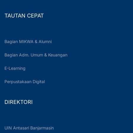
TAUTAN CEPAT
Bagian MIKWA & Alumni
Bagian Adm. Umum & Keuangan
E-Learning
Perpustakaan Digital
DIREKTORI
UIN Antasari Banjarmasin