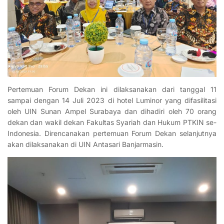
Pertemuan Forum Dekan ini dilaksanakan dari tanggal 11
sampai dengan 14 Juli 2023 di hotel Luminor yang difasilitasi
oleh UIN Sunan Ampel Surabaya dan dihadiri oleh 70 orang
dekan dan wakil dekan Fakultas Syariah dan Hukum PTKIN se-
Indonesia. Direncanakan pertemuan Forum Dekan selanjutnya
akan dilaksanakan di UIN Antasari Banjarmasin.