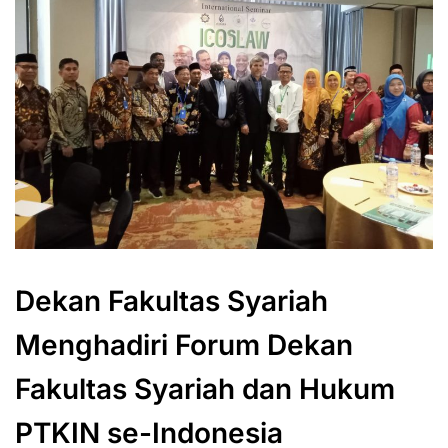
Dekan Fakultas Syariah
Menghadiri Forum Dekan
Fakultas Syariah dan Hukum
PTKIN se-Indonesia