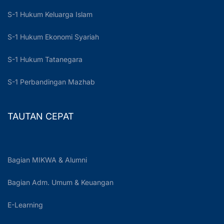
S-1 Hukum Keluarga Islam
S-1 Hukum Ekonomi Syariah
S-1 Hukum Tatanegara
S-1 Perbandingan Mazhab
TAUTAN CEPAT
Bagian MIKWA & Alumni
Bagian Adm. Umum & Keuangan
E-Learning