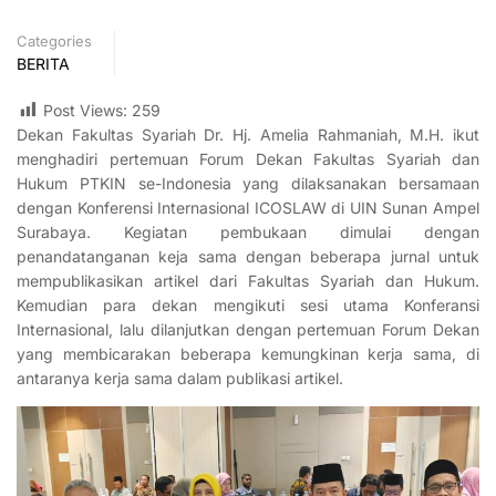
Categories
BERITA
Post Views:
259
Dekan Fakultas Syariah Dr. Hj. Amelia Rahmaniah, M.H. ikut
menghadiri pertemuan Forum Dekan Fakultas Syariah dan
Hukum PTKIN se-Indonesia yang dilaksanakan bersamaan
dengan Konferensi Internasional ICOSLAW di UIN Sunan Ampel
Surabaya. Kegiatan pembukaan dimulai dengan
penandatanganan keja sama dengan beberapa jurnal untuk
mempublikasikan artikel dari Fakultas Syariah dan Hukum.
Kemudian para dekan mengikuti sesi utama Konferansi
Internasional, lalu dilanjutkan dengan pertemuan Forum Dekan
yang membicarakan beberapa kemungkinan kerja sama, di
antaranya kerja sama dalam publikasi artikel.