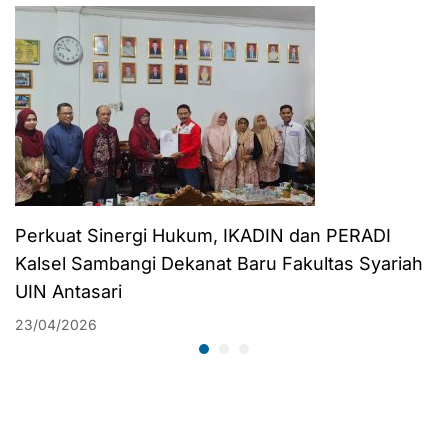
Perkuat Sinergi Hukum, IKADIN dan PERADI
Kalsel Sambangi Dekanat Baru Fakultas Syariah
UIN Antasari
23/04/2026