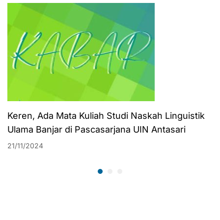
Keren, Ada Mata Kuliah Studi Naskah Linguistik
Ulama Banjar di Pascasarjana UIN Antasari
21/11/2024