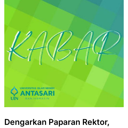
Dengarkan Paparan Rektor,