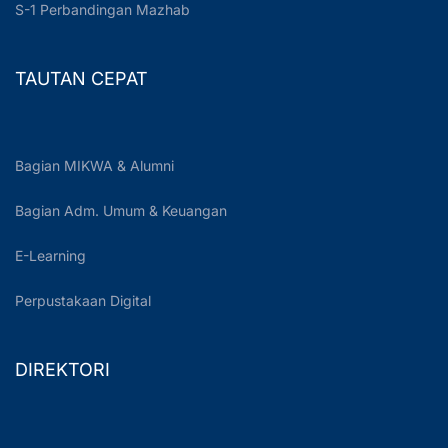
S-1 Perbandingan Mazhab
TAUTAN CEPAT
Bagian MIKWA & Alumni
Bagian Adm. Umum & Keuangan
E-Learning
Perpustakaan Digital
DIREKTORI