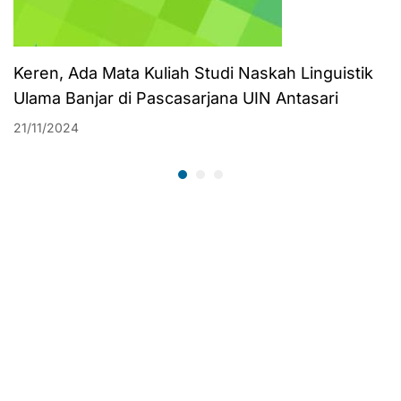
Keren, Ada Mata Kuliah Studi Naskah Linguistik
Ulama Banjar di Pascasarjana UIN Antasari
21/11/2024