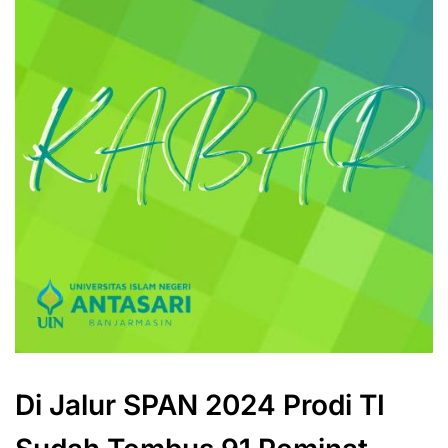
Di Jalur SPAN 2024 Prodi TI