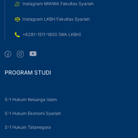
Instagram MIKWA Fakultas Syariah
Instagram LKBH Fakultas Syariah
+6281-1511-1800 (WA LKBH)
PROGRAM STUDI
S-1 Hukum Keluarga Islam
S-1 Hukum Ekonomi Syariah
S-1 Hukum Tatanegara