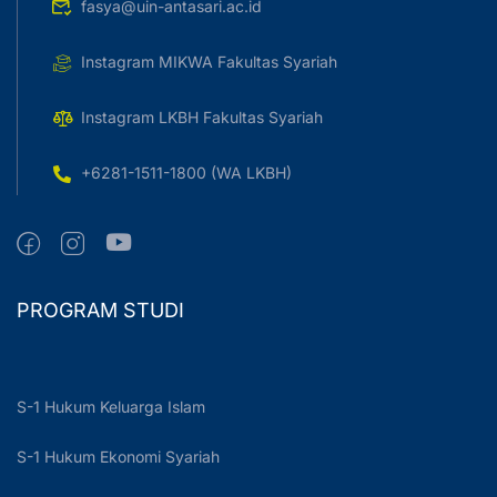
fasya@uin-antasari.ac.id
Instagram MIKWA Fakultas Syariah
Instagram LKBH Fakultas Syariah
+6281-1511-1800 (WA LKBH)
PROGRAM STUDI
S-1 Hukum Keluarga Islam
S-1 Hukum Ekonomi Syariah