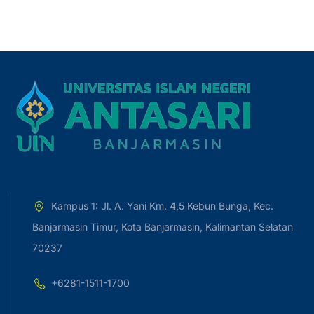
Kampus 1: Jl. A. Yani Km. 4,5 Kebun Bunga, Kec.
Banjarmasin Timur, Kota Banjarmasin, Kalimantan Selatan
70237
+6281-1511-1700