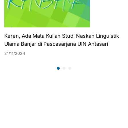
Keren, Ada Mata Kuliah Studi Naskah Linguistik
Ulama Banjar di Pascasarjana UIN Antasari
21/11/2024