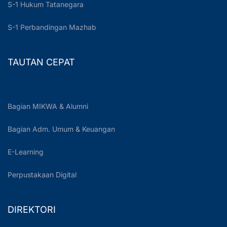
S-1 Hukum Tatanegara
S-1 Perbandingan Mazhab
TAUTAN CEPAT
Bagian MIKWA & Alumni
Bagian Adm. Umum & Keuangan
E-Learning
Perpustakaan Digital
DIREKTORI