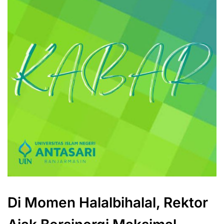
Di Momen Halalbihalal, Rektor