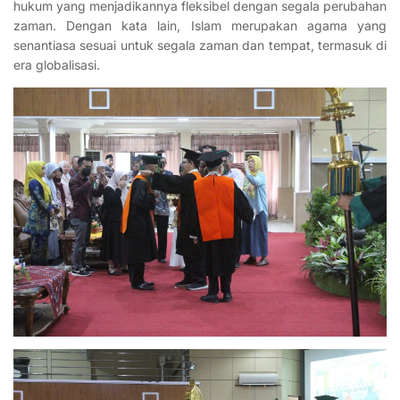
hukum yang menjadikannya fleksibel dengan segala perubahan
zaman. Dengan kata lain, Islam merupakan agama yang
senantiasa sesuai untuk segala zaman dan tempat, termasuk di
era globalisasi.