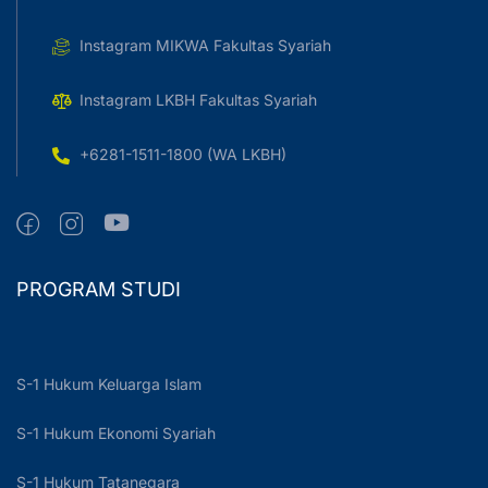
Instagram MIKWA Fakultas Syariah
Instagram LKBH Fakultas Syariah
+6281-1511-1800 (WA LKBH)
PROGRAM STUDI
S-1 Hukum Keluarga Islam
S-1 Hukum Ekonomi Syariah
S-1 Hukum Tatanegara