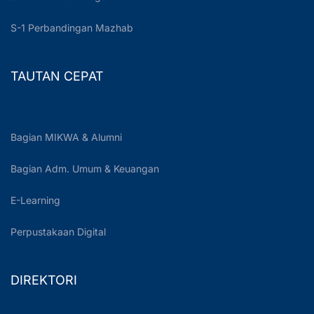
S-1 Perbandingan Mazhab
TAUTAN CEPAT
Bagian MIKWA & Alumni
Bagian Adm. Umum & Keuangan
E-Learning
Perpustakaan Digital
DIREKTORI