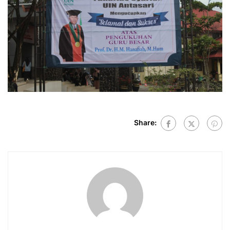
Share: