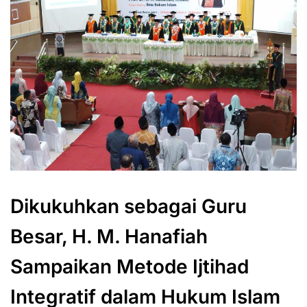
Dikukuhkan sebagai Guru
Besar, H. M. Hanafiah
Sampaikan Metode Ijtihad
Integratif dalam Hukum Islam