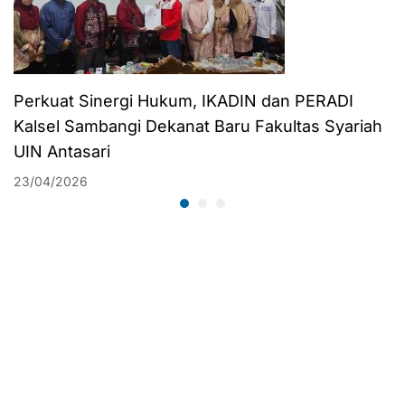
Perkuat Sinergi Hukum, IKADIN dan PERADI
Kalsel Sambangi Dekanat Baru Fakultas Syariah
UIN Antasari
23/04/2026