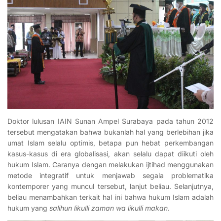
Doktor lulusan IAIN Sunan Ampel Surabaya pada tahun 2012
tersebut mengatakan bahwa bukanlah hal yang berlebihan jika
umat Islam selalu optimis, betapa pun hebat perkembangan
kasus-kasus di era globalisasi, akan selalu dapat diikuti oleh
hukum Islam. Caranya dengan melakukan ijtihad menggunakan
metode integratif untuk menjawab segala problematika
kontemporer yang muncul tersebut, lanjut beliau. Selanjutnya,
beliau menambahkan terkait hal ini bahwa hukum Islam adalah
hukum yang
salihun likulli zaman wa likulli makan
.