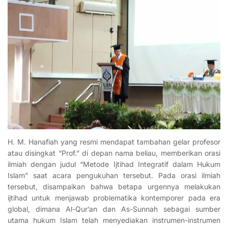
H. M. Hanafiah yang resmi mendapat tambahan gelar profesor
atau disingkat “Prof.” di depan nama beliau,
memberikan orasi
ilmiah dengan judul “Metode Ijtihad Integratif dalam Hukum
Islam” saat acara pengukuhan tersebut
. Pada orasi ilmiah
tersebut, disampaikan bahwa betapa urgennya melakukan
ijtihad untuk menjawab problematika kontemporer pada era
global, dimana Al-Qur’an dan As-Sunnah sebagai sumber
utama hukum Islam telah menyediakan instrumen-instrumen