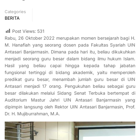
Categories
BERITA
Post Views:
531
Rabu, 26 Oktober 2022 merupakan momen bersejarah bagi H.
M. Hanafiah yang seorang dosen pada Fakultas Syariah UIN
Antasari Banjarmasin. Dimana pada hari itu, beliau dikukuhkan
menjadi seorang guru besar dalam bidang ilmu hukum Islam.
Hasil yang beliau capai hingga kepada tahap jabatan
fungsional tertinggi di bidang akademik, yaitu memperoleh
predikat guru besar, menambah jumlah guru besar di UIN
Antasari menjadi 17 orang. Pengukuhan beliau sebagai guru
besar dilakukan melalui Sidang Senat Terbuka bertempat di
Auditorium Mastur Jahri UIN Antasari Banjarmasin yang
dipimpin langsung oleh Rektor UIN Antasari Banjarmasin, Prof.
Dr. H. Mujiburrahman, M.A.