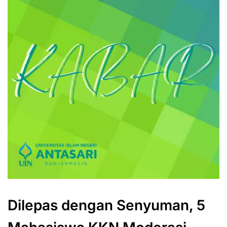
Dilepas dengan Senyuman, 5