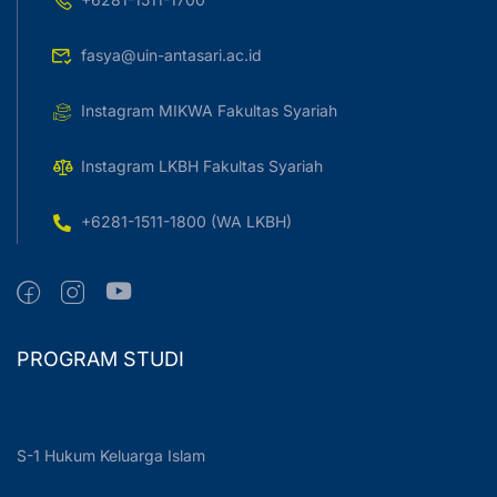
fasya@uin-antasari.ac.id
Instagram MIKWA Fakultas Syariah
Instagram LKBH Fakultas Syariah
+6281-1511-1800 (WA LKBH)
PROGRAM STUDI
S-1 Hukum Keluarga Islam