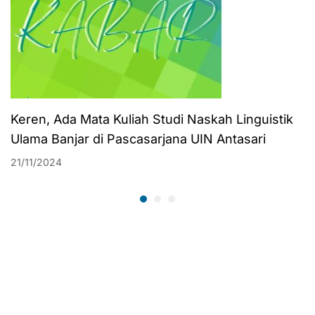
Keren, Ada Mata Kuliah Studi Naskah Linguistik
Ulama Banjar di Pascasarjana UIN Antasari
21/11/2024