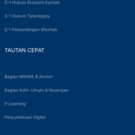
S-1 Hukum Ekonomi Syariah
S-1 Hukum Tatanegara
S-1 Perbandingan Mazhab
TAUTAN CEPAT
Bagian MIKWA & Alumni
Bagian Adm. Umum & Keuangan
E-Learning
Perpustakaan Digital