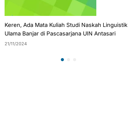
Keren, Ada Mata Kuliah Studi Naskah Linguistik
Ulama Banjar di Pascasarjana UIN Antasari
21/11/2024