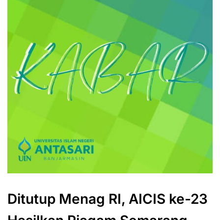
Ditutup Menag RI, AICIS ke-23