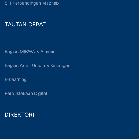
S-1 Perbandingan Mazhab
TAUTAN CEPAT
Bagian MIKWA & Alumni
Bagian Adm. Umum & Keuangan
E-Learning
Perpustakaan Digital
DIREKTORI