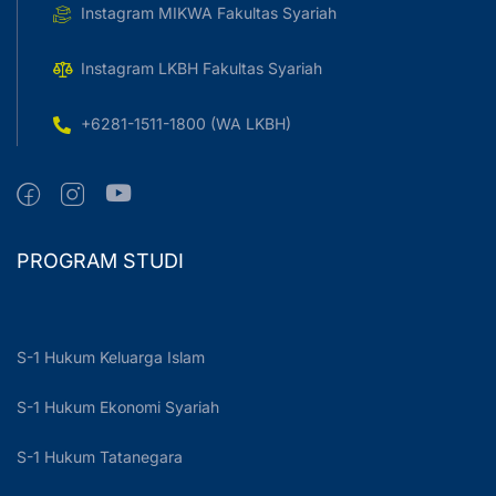
Instagram MIKWA Fakultas Syariah
Instagram LKBH Fakultas Syariah
+6281-1511-1800 (WA LKBH)
PROGRAM STUDI
S-1 Hukum Keluarga Islam
S-1 Hukum Ekonomi Syariah
S-1 Hukum Tatanegara