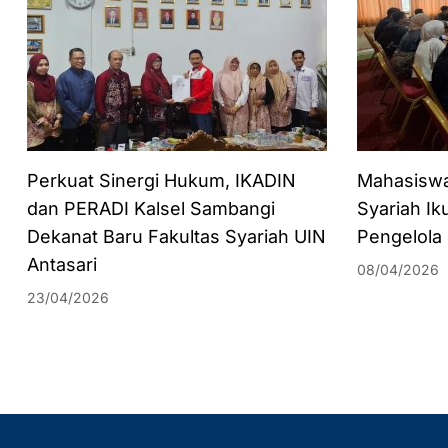
Perkuat Sinergi Hukum, IKADIN
Mahasisw
dan PERADI Kalsel Sambangi
Syariah Ik
Dekanat Baru Fakultas Syariah UIN
Pengelola
Antasari
08/04/2026
23/04/2026