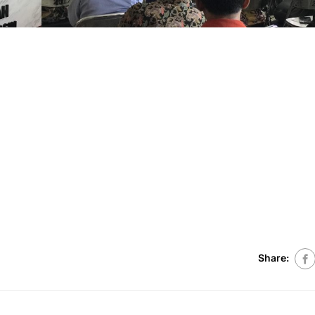
Share: