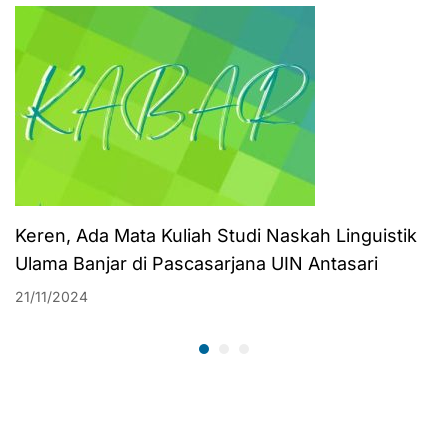
Maju
Makkah
Keren, Ada Mata Kuliah Studi Naskah Linguistik
Ulama Banjar di Pascasarjana UIN Antasari
21/11/2024