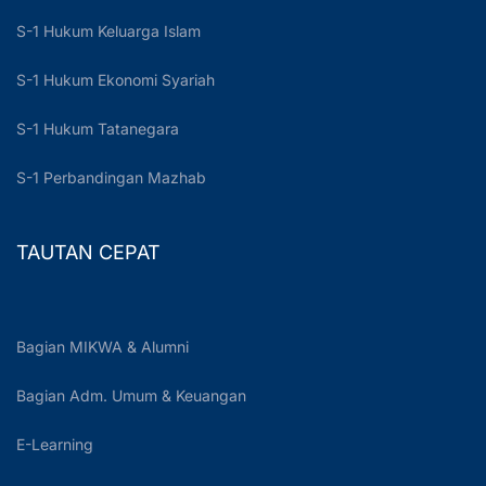
S-1 Hukum Keluarga Islam
S-1 Hukum Ekonomi Syariah
S-1 Hukum Tatanegara
S-1 Perbandingan Mazhab
TAUTAN CEPAT
Bagian MIKWA & Alumni
Bagian Adm. Umum & Keuangan
E-Learning