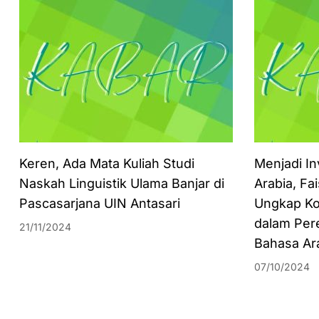
Keren, Ada Mata Kuliah Studi
Menjadi In
Naskah Linguistik Ulama Banjar di
Arabia, Fa
Pascasarjana UIN Antasari
Ungkap Ko
dalam Per
21/11/2024
Bahasa Ar
07/10/2024