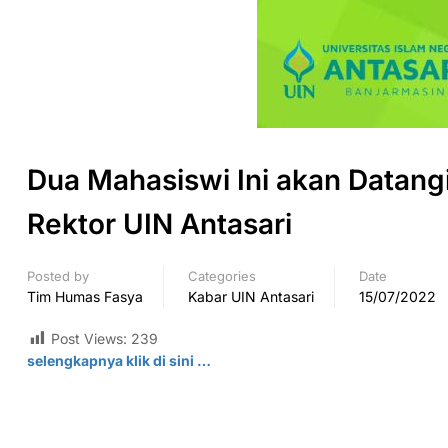
Dua Mahasiswi Ini akan Datang
Rektor UIN Antasari
Posted by
Categories
Date
Tim Humas Fasya
Kabar UIN Antasari
15/07/2022
Post Views:
239
selengkapnya klik di sini …