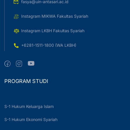
fasya@uin-antasari.ac.id
Instagram MIKWA Fakultas Syariah
Instagram LKBH Fakultas Syariah
+6281-1511-1800 (WA LKBH)
PROGRAM STUDI
S-1 Hukum Keluarga Islam
S-1 Hukum Ekonomi Syariah