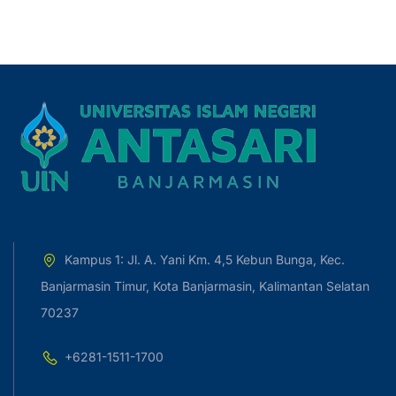
Kampus 1: Jl. A. Yani Km. 4,5 Kebun Bunga, Kec.
Banjarmasin Timur, Kota Banjarmasin, Kalimantan Selatan
70237
+6281-1511-1700