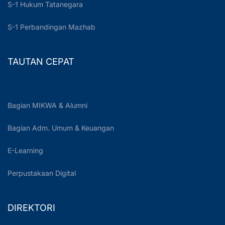
S-1 Hukum Tatanegara
S-1 Perbandingan Mazhab
TAUTAN CEPAT
Bagian MIKWA & Alumni
Bagian Adm. Umum & Keuangan
E-Learning
Perpustakaan Digital
DIREKTORI