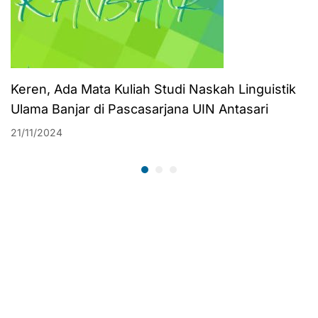
Keren, Ada Mata Kuliah Studi Naskah Linguistik
Ulama Banjar di Pascasarjana UIN Antasari
21/11/2024