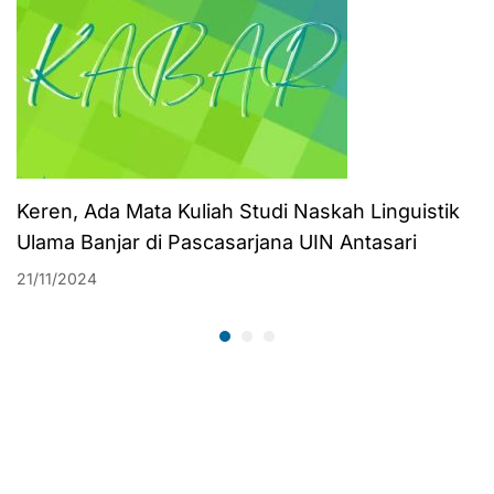
Keren, Ada Mata Kuliah Studi Naskah Linguistik
Ulama Banjar di Pascasarjana UIN Antasari
21/11/2024