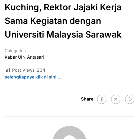
Kuching, Rektor Jajaki Kerja
Sama Kegiatan dengan
Universiti Malaysia Sarawak
Categories
Kabar UIN Antasari
Post Views:
234
selengkapnya klik di
sini
…
Share: