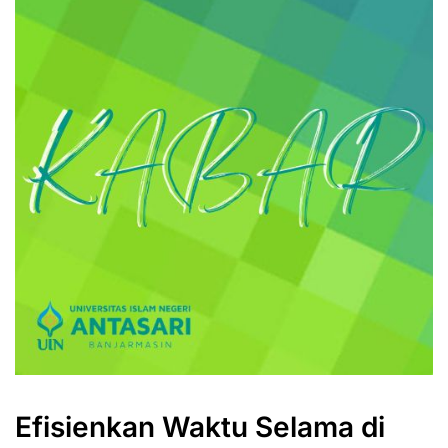
Efisienkan Waktu Selama di