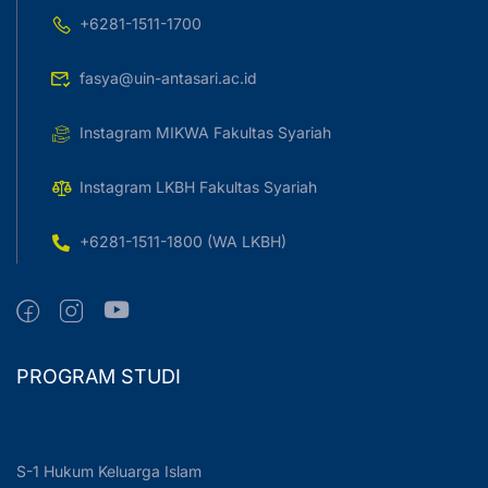
+6281-1511-1700
fasya@uin-antasari.ac.id
Instagram MIKWA Fakultas Syariah
Instagram LKBH Fakultas Syariah
+6281-1511-1800 (WA LKBH)
PROGRAM STUDI
S-1 Hukum Keluarga Islam