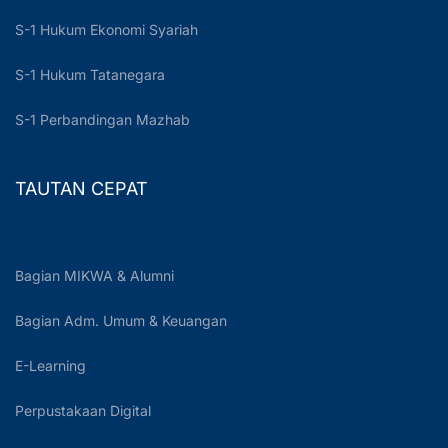
S-1 Hukum Ekonomi Syariah
S-1 Hukum Tatanegara
S-1 Perbandingan Mazhab
TAUTAN CEPAT
Bagian MIKWA & Alumni
Bagian Adm. Umum & Keuangan
E-Learning
Perpustakaan Digital