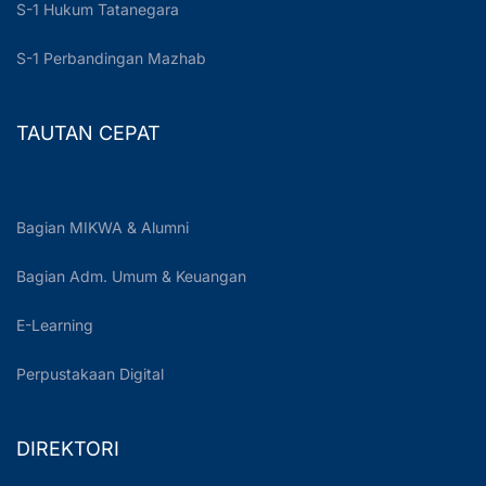
S-1 Hukum Tatanegara
S-1 Perbandingan Mazhab
TAUTAN CEPAT
Bagian MIKWA & Alumni
Bagian Adm. Umum & Keuangan
E-Learning
Perpustakaan Digital
DIREKTORI