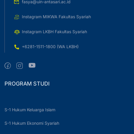
fasya@uin-antasari.ac.id
Instagram MIKWA Fakultas Syariah
Instagram LKBH Fakultas Syariah
+6281-1511-1800 (WA LKBH)
PROGRAM STUDI
S-1 Hukum Keluarga Islam
S-1 Hukum Ekonomi Syariah