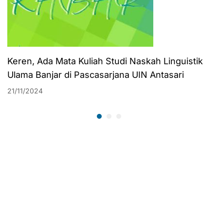
Keren, Ada Mata Kuliah Studi Naskah Linguistik
Ulama Banjar di Pascasarjana UIN Antasari
21/11/2024