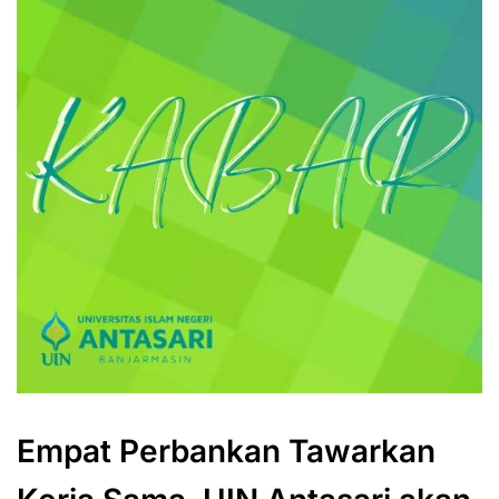
Empat Perbankan Tawarkan