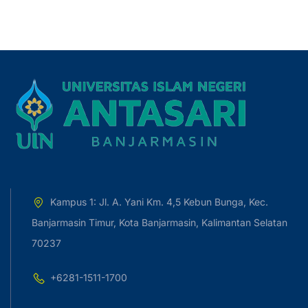
Kampus 1: Jl. A. Yani Km. 4,5 Kebun Bunga, Kec.
Banjarmasin Timur, Kota Banjarmasin, Kalimantan Selatan
70237
+6281-1511-1700