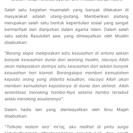
Salah satu kegiatan muamalah yang banyak dilakukan di
masyarakat adalah utang-piutang. Memberikan piutang
merupakan salah satu bentuk keperdulian sosial yang sangat
bermanfaat dan dianjurkan dalam agama Islam. Dalam salah
satu sabda Rasulullah saw. yang diriwayatkan oleh Muslim
disebutkan:
“
Barang siapa melepaskan satu kesusahan di antara sekian
banyak kesusahan dunia dari seorang muslim, niscaya Allah
akan melepaskan darinya satu kesusahan dari sekian banyak
kesusahan hari kiamat. Barangsiapa memberi kemudahan
kepada orang yang diderita kesulitan, niscaya Allah akan
memberi kemudahan kepadanya di dunia dan akhirat. Allah
senantiasa menolong hamba-Nya selama hamba tersebut
selalu menolong saudaranya”.
Dalam hadis lain yang dieriwayatkan oleh Ibnu Majah
disebutkan:
“Tatkala malam isra’ mi’raj, aku melihat di pintu surga