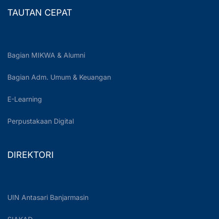
TAUTAN CEPAT
Bagian MIKWA & Alumni
Bagian Adm. Umum & Keuangan
E-Learning
Perpustakaan Digital
DIREKTORI
UIN Antasari Banjarmasin