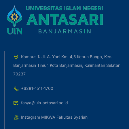
Kampus 1: Jl. A. Yani Km. 4,5 Kebun Bunga, Kec.
Banjarmasin Timur, Kota Banjarmasin, Kalimantan Selatan
70237
+6281-1511-1700
fasya@uin-antasari.ac.id
Instagram MIKWA Fakultas Syariah