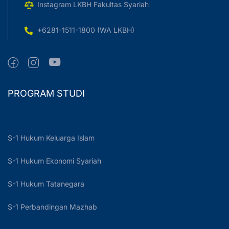
Instagram LKBH Fakultas Syariah
+6281-1511-1800 (WA LKBH)
PROGRAM STUDI
S-1 Hukum Keluarga Islam
S-1 Hukum Ekonomi Syariah
S-1 Hukum Tatanegara
S-1 Perbandingan Mazhab