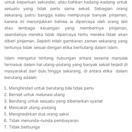
untuk keperluan sekunder, atau bahkan kadang-kadang untuk
sesuatu yang tidak perlu sama sekali. Sebagian orang
sekarang justru bangga kalau mempunyai banyak pinjaman,
karena ini menunjukkan bahwa ia dipercaya oleh orang lain
atau lembaga keuangan yang memberinya pinjaman,
seandainya mereka tidak dipercaya tentu mereka tidak akan
diberi pinjaman. Seperti inilah gambaran zaman sekarang yang
tentunya tidak sesuai dengan etika berhutang dalam Islam.
Islam mengatur tentang hubungan antara sesama manusia
termasuk dalam hal utang-piutang yang banyak sekali terjadi di
masyarakat dari dulu hingga sekarang, di antara etika dalam
berutang adalah:
Menghindari untuk berutang bila tidak perlu
Berniat untuk melunasi utang
Berutang untuk sesuatu yang dibenarkan syariat
Mencatat utang-piutang
Menghadirkan dua orang saksi
Tidak menunda-nunda pembayaran
Tidak berbunga