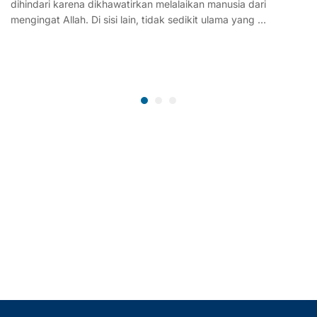
dihindari karena dikhawatirkan melalaikan manusia dari
mengingat Allah. Di sisi lain, tidak sedikit ulama yang …