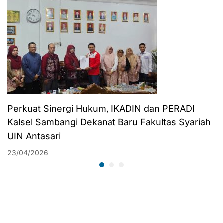
Perkuat Sinergi Hukum, IKADIN dan PERADI
Kalsel Sambangi Dekanat Baru Fakultas Syariah
UIN Antasari
23/04/2026