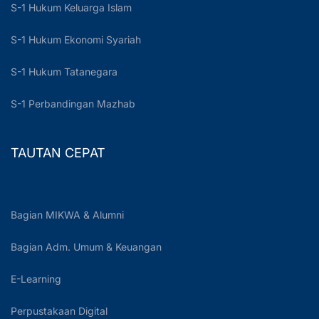
S-1 Hukum Keluarga Islam
S-1 Hukum Ekonomi Syariah
S-1 Hukum Tatanegara
S-1 Perbandingan Mazhab
TAUTAN CEPAT
Bagian MIKWA & Alumni
Bagian Adm. Umum & Keuangan
E-Learning
Perpustakaan Digital