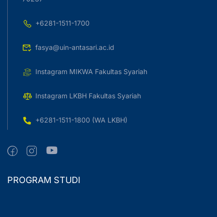
+6281-1511-1700
fasya@uin-antasari.ac.id
Instagram MIKWA Fakultas Syariah
Instagram LKBH Fakultas Syariah
+6281-1511-1800 (WA LKBH)
PROGRAM STUDI