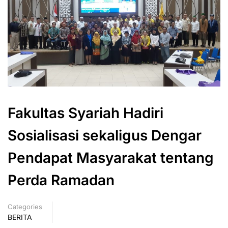
Fakultas Syariah Hadiri
Sosialisasi sekaligus Dengar
Pendapat Masyarakat tentang
Perda Ramadan
Categories
BERITA