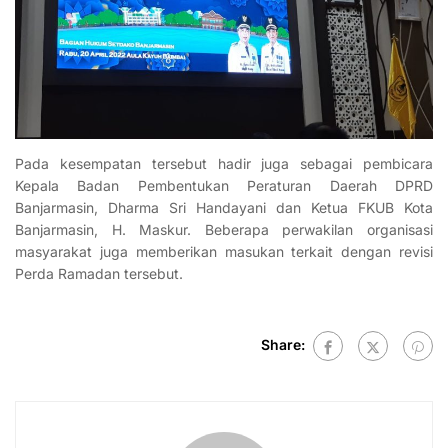
Pada kesempatan tersebut hadir juga sebagai pembicara
Kepala Badan Pembentukan Peraturan Daerah DPRD
Banjarmasin, Dharma Sri Handayani dan Ketua FKUB Kota
Banjarmasin, H. Maskur. Beberapa perwakilan organisasi
masyarakat juga memberikan masukan terkait dengan revisi
Perda Ramadan tersebut.
Share: