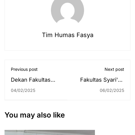
Tim Humas Fasya
Previous post
Next post
Dekan Fakultas
Fakultas Syari'ah
Syari'ah UIN
UIN Antasari
04/02/2025
06/02/2025
Antasari Ikuti Rapat
Perkuat Kemitraan
Kerja Penyusunan
dengan BKKBN
POK Berdasarkan
Kalsel, Fokus pada
You may also like
Perkin 2025
Persiapan Generasi
Muda Membangun