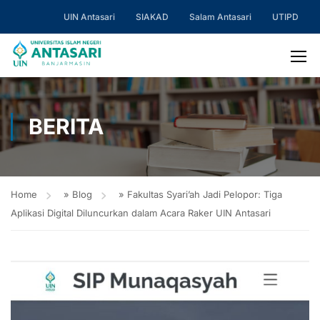
UIN Antasari
SIAKAD
Salam Antasari
UTIPD
BERITA
Home
»
Blog
»
Fakultas Syari’ah Jadi Pelopor: Tiga
Aplikasi Digital Diluncurkan dalam Acara Raker UIN Antasari