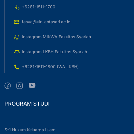
+6281-1511-1700
fasya@uin-antasari.ac.id
Instagram MIKWA Fakultas Syariah
Instagram LKBH Fakultas Syariah
+6281-1511-1800 (WA LKBH)
PROGRAM STUDI
S-1 Hukum Keluarga Islam