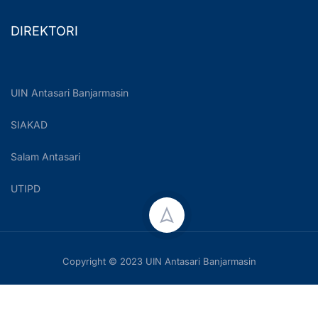
DIREKTORI
UIN Antasari Banjarmasin
SIAKAD
Salam Antasari
UTIPD
Copyright © 2023 UIN Antasari Banjarmasin