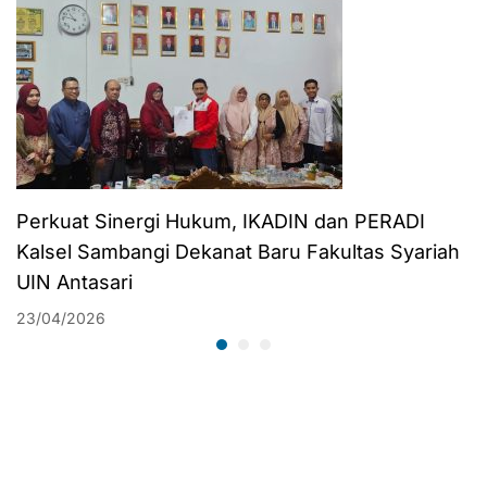
Perkuat Sinergi Hukum, IKADIN dan PERADI
Kalsel Sambangi Dekanat Baru Fakultas Syariah
UIN Antasari
23/04/2026