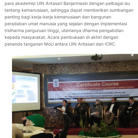
para akademisi UIN Antasari Banjarmasin dengan pelbagai isu
tentang kemanusiaan, sehingga dapat memberikan sumbangan
penting bagi kerja-kerja kemanusiaan dan bangunan
peradaban umat manusia yang sejalan dengan implementasi
tridharma perguruan tinggi, utamanya dharma pengabdian
kepada masyarakat. Acara pembukaan di akhiri dengan
penanda tanganan MoU antara UIN Antasari dan ICRC.