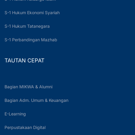
S-1 Hukum Ekonomi Syariah
S-1 Hukum Tatanegara
S-1 Perbandingan Mazhab
TAUTAN CEPAT
Bagian MIKWA & Alumni
Bagian Adm. Umum & Keuangan
E-Learning
Perpustakaan Digital