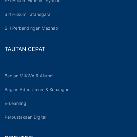
S-1 Hukum Ekonomi Syariah
S-1 Hukum Tatanegara
S-1 Perbandingan Mazhab
TAUTAN CEPAT
Bagian MIKWA & Alumni
Bagian Adm. Umum & Keuangan
E-Learning
Perpustakaan Digital