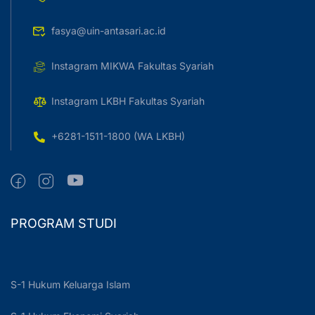
fasya@uin-antasari.ac.id
Instagram MIKWA Fakultas Syariah
Instagram LKBH Fakultas Syariah
+6281-1511-1800 (WA LKBH)
PROGRAM STUDI
S-1 Hukum Keluarga Islam