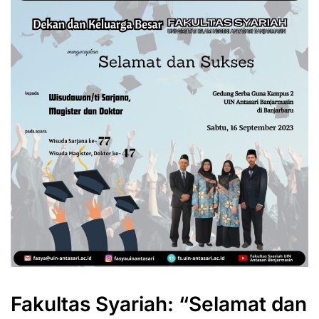
Fakultas Syariah: “Selamat dan