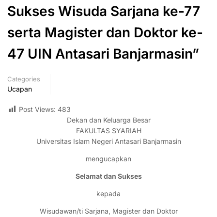
Sukses Wisuda Sarjana ke-77
serta Magister dan Doktor ke-
47 UIN Antasari Banjarmasin”
Categories
Ucapan
Post Views:
483
Dekan dan Keluarga Besar
FAKULTAS SYARIAH
Universitas Islam Negeri Antasari Banjarmasin
mengucapkan
Selamat dan Sukses
kepada
Wisudawan/ti Sarjana, Magister dan Doktor