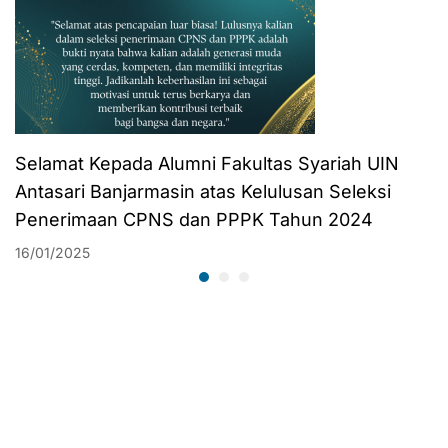
Selamat Kepada Alumni Fakultas Syariah UIN
Antasari Banjarmasin atas Kelulusan Seleksi
Penerimaan CPNS dan PPPK Tahun 2024
16/01/2025