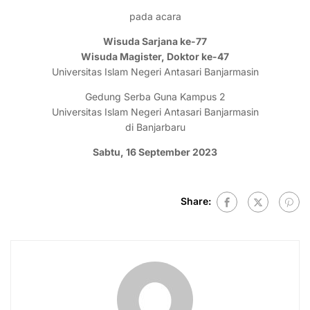
pada acara
Wisuda Sarjana ke-77
Wisuda Magister, Doktor ke-47
Universitas Islam Negeri Antasari Banjarmasin
Gedung Serba Guna Kampus 2
Universitas Islam Negeri Antasari Banjarmasin
di Banjarbaru
Sabtu, 16 September 2023
Share: