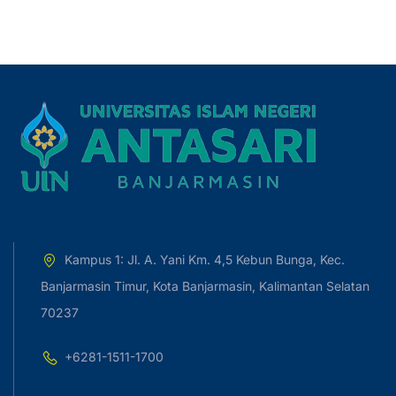
Kampus 1: Jl. A. Yani Km. 4,5 Kebun Bunga, Kec.
Banjarmasin Timur, Kota Banjarmasin, Kalimantan Selatan
70237
+6281-1511-1700