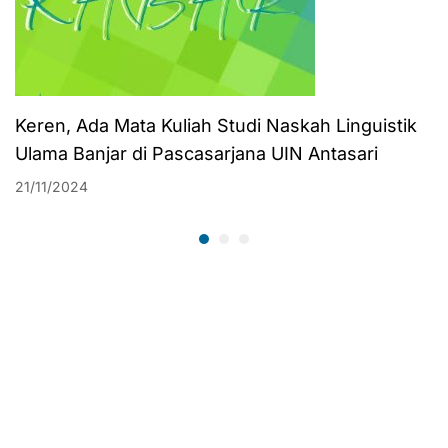
Keren, Ada Mata Kuliah Studi Naskah Linguistik
Ulama Banjar di Pascasarjana UIN Antasari
21/11/2024