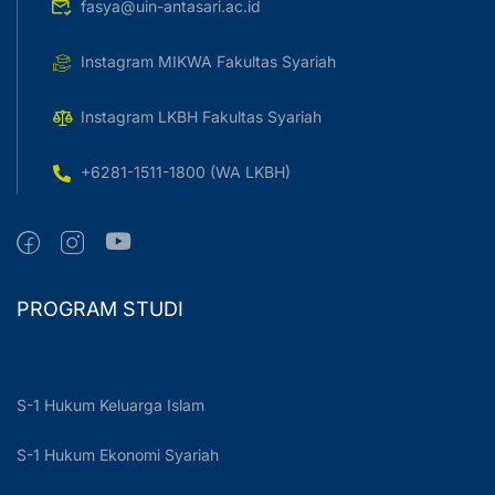
fasya@uin-antasari.ac.id
Instagram MIKWA Fakultas Syariah
Instagram LKBH Fakultas Syariah
+6281-1511-1800 (WA LKBH)
PROGRAM STUDI
S-1 Hukum Keluarga Islam
S-1 Hukum Ekonomi Syariah