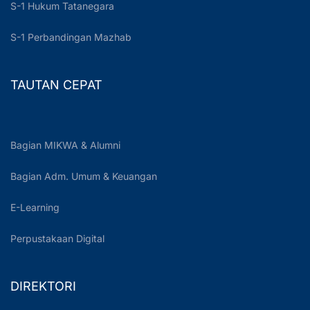
S-1 Hukum Tatanegara
S-1 Perbandingan Mazhab
TAUTAN CEPAT
Bagian MIKWA & Alumni
Bagian Adm. Umum & Keuangan
E-Learning
Perpustakaan Digital
DIREKTORI