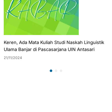
Keren, Ada Mata Kuliah Studi Naskah Linguistik
Ulama Banjar di Pascasarjana UIN Antasari
21/11/2024