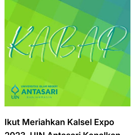
Ikut Meriahkan Kalsel Expo