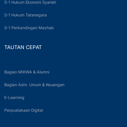
S-1 Hukum Ekonomi Syariah
S-1 Hukum Tatanegara
S-1 Perbandingan Mazhab
TAUTAN CEPAT
Bagian MIKWA & Alumni
Bagian Adm. Umum & Keuangan
E-Learning
Perpustakaan Digital