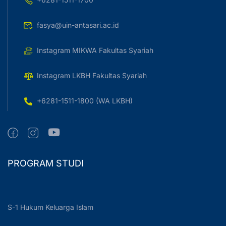
fasya@uin-antasari.ac.id
Instagram MIKWA Fakultas Syariah
Instagram LKBH Fakultas Syariah
+6281-1511-1800 (WA LKBH)
PROGRAM STUDI
S-1 Hukum Keluarga Islam