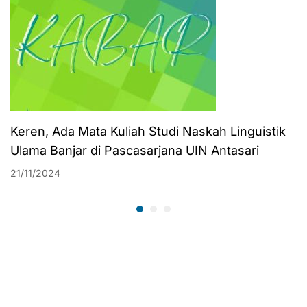
Keren, Ada Mata Kuliah Studi Naskah Linguistik
Ulama Banjar di Pascasarjana UIN Antasari
21/11/2024