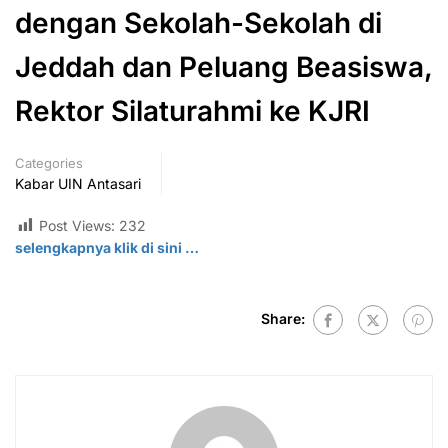
dengan Sekolah-Sekolah di
Jeddah dan Peluang Beasiswa,
Rektor Silaturahmi ke KJRI
Categories
Kabar UIN Antasari
Post Views:
232
selengkapnya klik di
sini
…
Share: