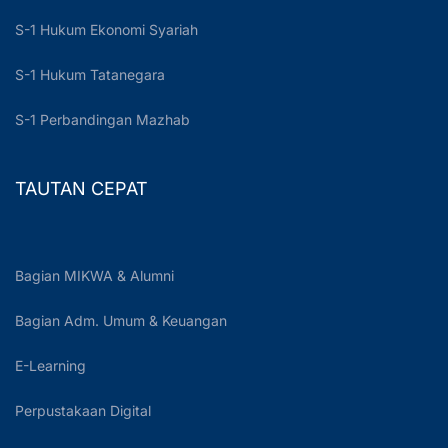
S-1 Hukum Ekonomi Syariah
S-1 Hukum Tatanegara
S-1 Perbandingan Mazhab
TAUTAN CEPAT
Bagian MIKWA & Alumni
Bagian Adm. Umum & Keuangan
E-Learning
Perpustakaan Digital