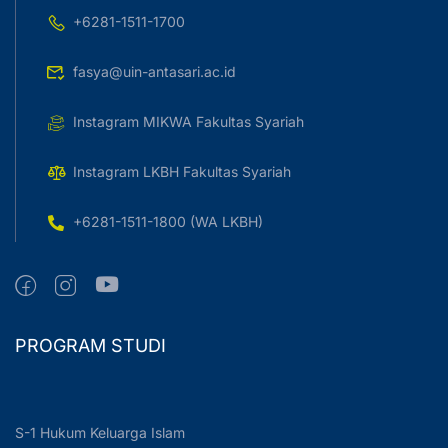
+6281-1511-1700
fasya@uin-antasari.ac.id
Instagram MIKWA Fakultas Syariah
Instagram LKBH Fakultas Syariah
+6281-1511-1800 (WA LKBH)
PROGRAM STUDI
S-1 Hukum Keluarga Islam