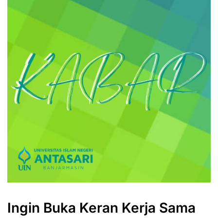
Ingin Buka Keran Kerja Sama