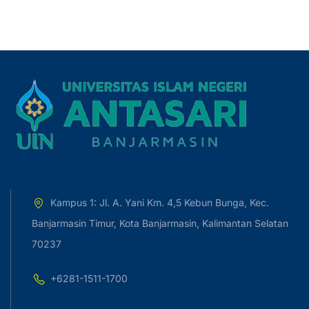
Kampus 1: Jl. A. Yani Km. 4,5 Kebun Bunga, Kec.
Banjarmasin Timur, Kota Banjarmasin, Kalimantan Selatan
70237
+6281-1511-1700