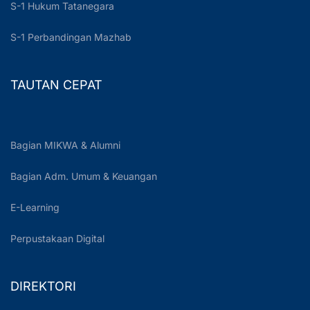
S-1 Hukum Tatanegara
S-1 Perbandingan Mazhab
TAUTAN CEPAT
Bagian MIKWA & Alumni
Bagian Adm. Umum & Keuangan
E-Learning
Perpustakaan Digital
DIREKTORI