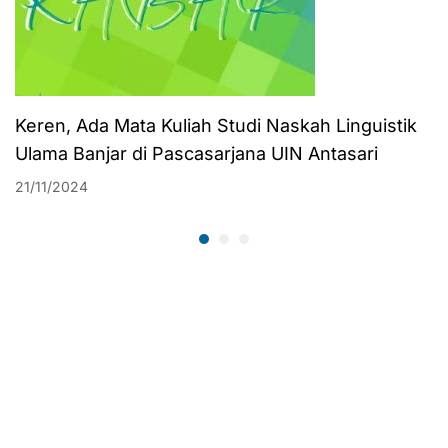
Keren, Ada Mata Kuliah Studi Naskah Linguistik
Ulama Banjar di Pascasarjana UIN Antasari
21/11/2024