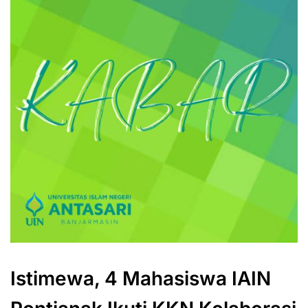
Istimewa, 4 Mahasiswa IAIN