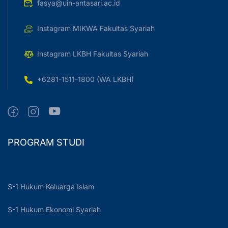
fasya@uin-antasari.ac.id
Instagram MIKWA Fakultas Syariah
Instagram LKBH Fakultas Syariah
+6281-1511-1800 (WA LKBH)
PROGRAM STUDI
S-1 Hukum Keluarga Islam
S-1 Hukum Ekonomi Syariah