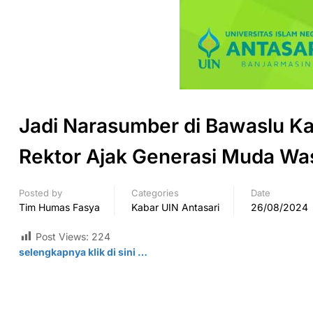
Jadi Narasumber di Bawaslu Ka
Rektor Ajak Generasi Muda Wa
Posted by
Categories
Date
Tim Humas Fasya
Kabar UIN Antasari
26/08/2024
Post Views:
224
selengkapnya klik di
sini
…