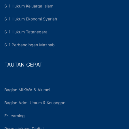
S-1 Hukum Keluarga Islam
S-1 Hukum Ekonomi Syariah
S-1 Hukum Tatanegara
S-1 Perbandingan Mazhab
TAUTAN CEPAT
Bagian MIKWA & Alumni
Bagian Adm. Umum & Keuangan
E-Learning
Perpustakaan Digital