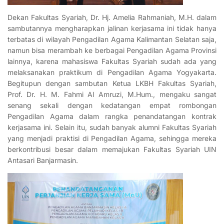
Dekan Fakultas Syariah, Dr. Hj. Amelia Rahmaniah, M.H. dalam
sambutannya mengharapkan jalinan kerjasama ini tidak hanya
terbatas di wilayah Pengadilan Agama Kalimantan Selatan saja,
namun bisa merambah ke berbagai Pengadilan Agama Provinsi
lainnya, karena mahasiswa Fakultas Syariah sudah ada yang
melaksanakan praktikum di Pengadilan Agama Yogyakarta.
Begitupun dengan sambutan Ketua LKBH Fakultas Syariah,
Prof. Dr. H. M. Fahmi Al Amruzi, M.Hum., mengaku sangat
senang sekali dengan kedatangan empat rombongan
Pengadilan Agama dalam rangka penandatangan kontrak
kerjasama ini. Selain itu, sudah banyak alumni Fakultas Syariah
yang menjadi praktisi di Pengadilan Agama, sehingga mereka
berkontribusi besar dalam memajukan Fakultas Syariah UIN
Antasari Banjarmasin.