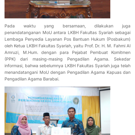
Pada waktu yang bersamaan, dilakukan juga
penandatanganan MoU antara LKBH Fakultas Syariah sebagai
Lembaga Penyedia Layanan Pos Bantuan Hukum (Posbakum)
oleh Ketua LKBH Fakultas Syariah, yaitu Prof. Dr. H. M. Fahmi Al
Amruzi, M.Hum. dengan para Pejabat Pembuat Komitmen
(PPK) dari masing-masing Pengadilan Agama. Sekedar
informasi, bahwa sebelumnya LKBH Fakultas Syariah juga telah
menandatangani MoU dengan Pengadilan Agama Kapuas dan
Pengadilan Agama Barabai.