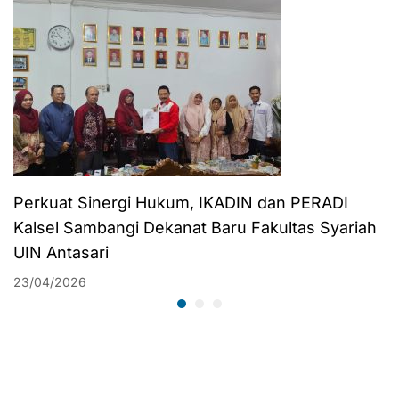
Perkuat Sinergi Hukum, IKADIN dan PERADI
Kalsel Sambangi Dekanat Baru Fakultas Syariah
UIN Antasari
23/04/2026