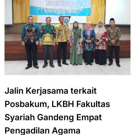
Jalin Kerjasama terkait
Posbakum, LKBH Fakultas
Syariah Gandeng Empat
Pengadilan Agama