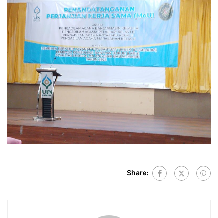
Share: