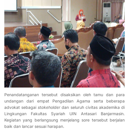
Penandatanganan tersebut disaksikan oleh tamu dan para
undangan dari empat Pengadilan Agama serta beberapa
advokat sebagai
stakeholder
dan seluruh civitas akademika di
Lingkungan Fakultas Syariah UIN Antasari Banjarmasin.
Kegiatan yang berlangsung menjelang sore tersebut berjalan
baik dan lancar sesuai harapan.