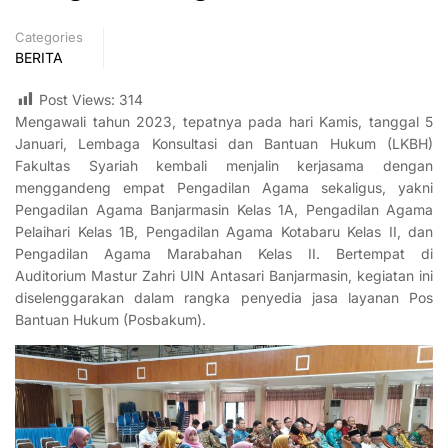
Categories
BERITA
Post Views:
314
Mengawali tahun 2023, tepatnya pada hari Kamis, tanggal 5
Januari, Lembaga Konsultasi dan Bantuan Hukum (LKBH)
Fakultas Syariah kembali menjalin kerjasama dengan
menggandeng empat Pengadilan Agama sekaligus, yakni
Pengadilan Agama Banjarmasin Kelas 1A, Pengadilan Agama
Pelaihari Kelas 1B, Pengadilan Agama Kotabaru Kelas II, dan
Pengadilan Agama Marabahan Kelas II. Bertempat di
Auditorium Mastur Zahri UIN Antasari Banjarmasin, kegiatan ini
diselenggarakan dalam rangka penyedia jasa layanan Pos
Bantuan Hukum (Posbakum).