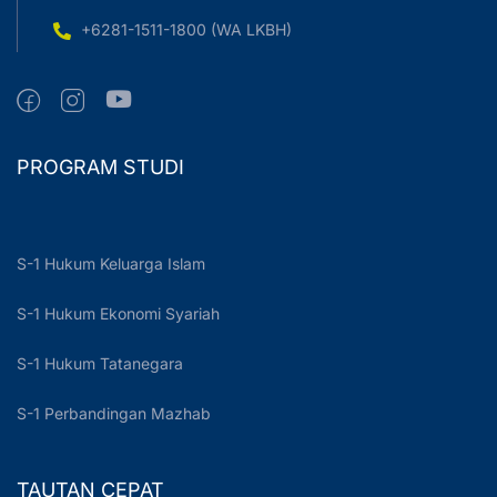
+6281-1511-1800 (WA LKBH)
PROGRAM STUDI
S-1 Hukum Keluarga Islam
S-1 Hukum Ekonomi Syariah
S-1 Hukum Tatanegara
S-1 Perbandingan Mazhab
TAUTAN CEPAT