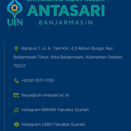
Kampus 1: Jl. A. Yani Km. 4,5 Kebun Bunga, Kec.
Banjarmasin Timur, Kota Banjarmasin, Kalimantan Selatan
70237
+6281-1511-1700
fasya@uin-antasari.ac.id
Instagram MIKWA Fakultas Syariah
Instagram LKBH Fakultas Syariah