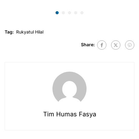
Tag:
Rukyatul Hilal
Share:
Tim Humas Fasya