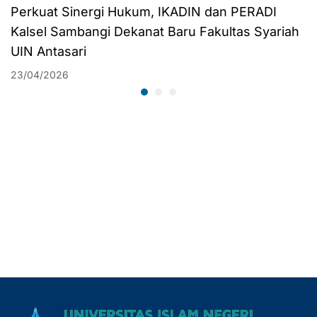
Perkuat Sinergi Hukum, IKADIN dan PERADI
Kalsel Sambangi Dekanat Baru Fakultas Syariah
UIN Antasari
23/04/2026