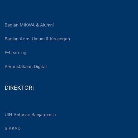
Bagian MIKWA & Alumni
Bagian Adm. Umum & Keuangan
E-Learning
Perpustakaan Digital
DIREKTORI
UIN Antasari Banjarmasin
SIAKAD