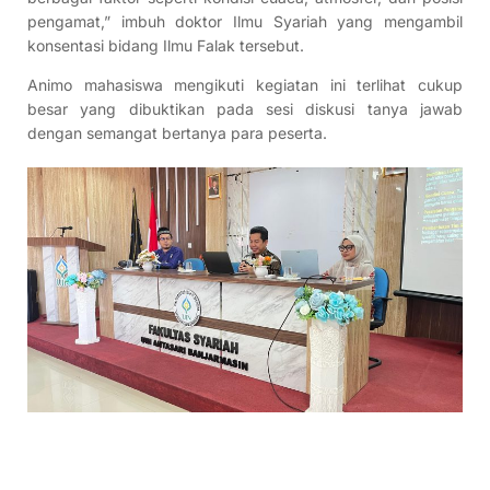
pengamat,” imbuh doktor Ilmu Syariah yang mengambil
konsentasi bidang Ilmu Falak tersebut.
Animo mahasiswa mengikuti kegiatan ini terlihat cukup
besar yang dibuktikan pada sesi diskusi tanya jawab
dengan semangat bertanya para peserta.