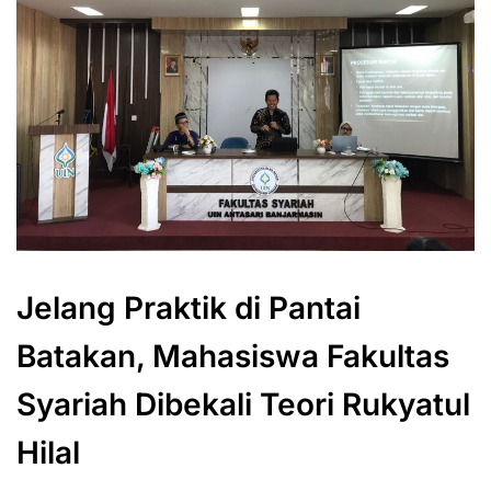
Jelang Praktik di Pantai
Batakan, Mahasiswa Fakultas
Syariah Dibekali Teori Rukyatul
Hilal