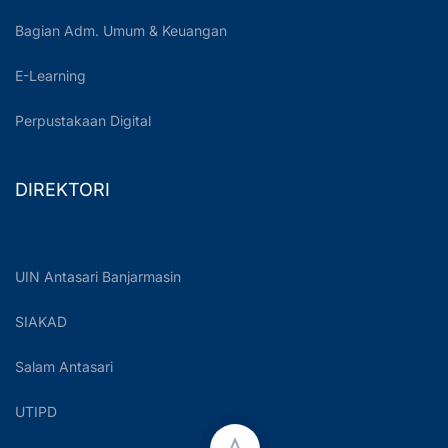
Bagian Adm. Umum & Keuangan
E-Learning
Perpustakaan Digital
DIREKTORI
UIN Antasari Banjarmasin
SIAKAD
Salam Antasari
UTIPD