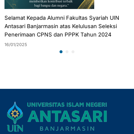
Selamat Kepada Alumni Fakultas Syariah UIN
Antasari Banjarmasin atas Kelulusan Seleksi
Penerimaan CPNS dan PPPK Tahun 2024
16/01/2025