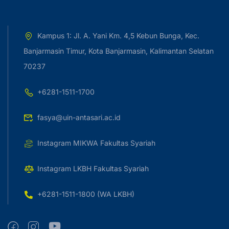
Kampus 1: Jl. A. Yani Km. 4,5 Kebun Bunga, Kec.
Banjarmasin Timur, Kota Banjarmasin, Kalimantan Selatan
70237
+6281-1511-1700
fasya@uin-antasari.ac.id
Instagram MIKWA Fakultas Syariah
Instagram LKBH Fakultas Syariah
+6281-1511-1800 (WA LKBH)