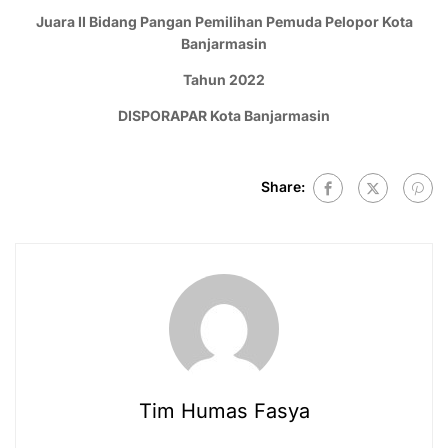
Juara II Bidang Pangan Pemilihan Pemuda Pelopor Kota
Banjarmasin
Tahun 2022
DISPORAPAR Kota Banjarmasin
Share:
Tim Humas Fasya