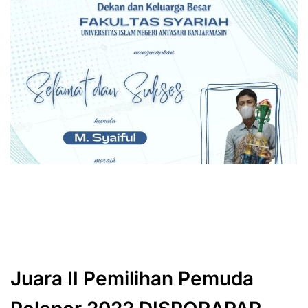
Juara II Pemilihan Pemuda