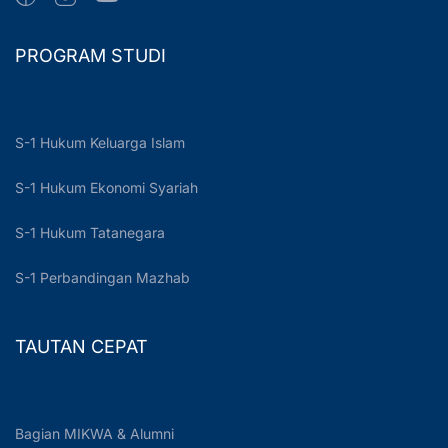
PROGRAM STUDI
S-1 Hukum Keluarga Islam
S-1 Hukum Ekonomi Syariah
S-1 Hukum Tatanegara
S-1 Perbandingan Mazhab
TAUTAN CEPAT
Bagian MIKWA & Alumni