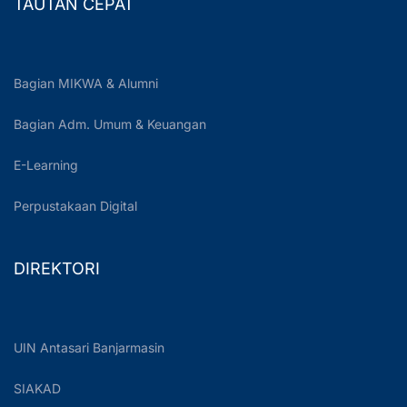
TAUTAN CEPAT
Bagian MIKWA & Alumni
Bagian Adm. Umum & Keuangan
E-Learning
Perpustakaan Digital
DIREKTORI
UIN Antasari Banjarmasin
SIAKAD