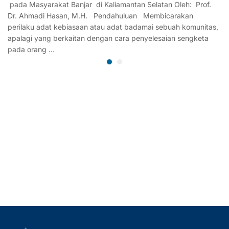
pada Masyarakat Banjar di Kaliamantan Selatan Oleh: Prof.
Dr. Ahmadi Hasan, M.H. Pendahuluan Membicarakan
perilaku adat kebiasaan atau adat badamai sebuah komunitas,
apalagi yang berkaitan dengan cara penyelesaian sengketa
pada orang …