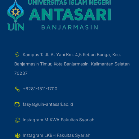
Kampus 1: Jl. A. Yani Km. 4,5 Kebun Bunga, Kec.
Banjarmasin Timur, Kota Banjarmasin, Kalimantan Selatan
70237
+6281-1511-1700
fasya@uin-antasari.ac.id
Instagram MIKWA Fakultas Syariah
Instagram LKBH Fakultas Syariah