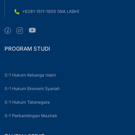
+6281-1511-1800 (WA LKBH)
PROGRAM STUDI
S-1 Hukum Keluarga Islam
S-1 Hukum Ekonomi Syariah
S-1 Hukum Tatanegara
S-1 Perbandingan Mazhab