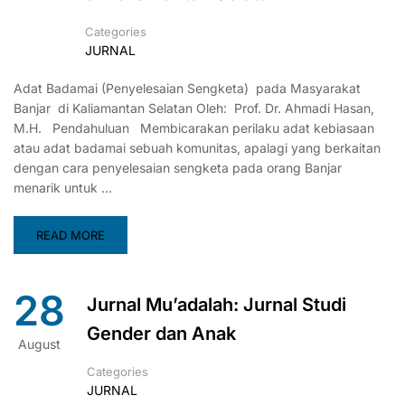
Categories
JURNAL
Adat Badamai (Penyelesaian Sengketa) pada Masyarakat
Banjar di Kaliamantan Selatan Oleh: Prof. Dr. Ahmadi Hasan,
M.H. Pendahuluan Membicarakan perilaku adat kebiasaan
atau adat badamai sebuah komunitas, apalagi yang berkaitan
dengan cara penyelesaian sengketa pada orang Banjar
menarik untuk …
READ MORE
28
Jurnal Mu’adalah: Jurnal Studi
Gender dan Anak
August
Categories
JURNAL