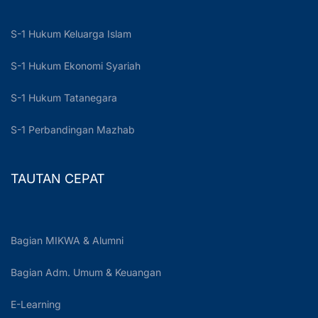
S-1 Hukum Keluarga Islam
S-1 Hukum Ekonomi Syariah
S-1 Hukum Tatanegara
S-1 Perbandingan Mazhab
TAUTAN CEPAT
Bagian MIKWA & Alumni
Bagian Adm. Umum & Keuangan
E-Learning