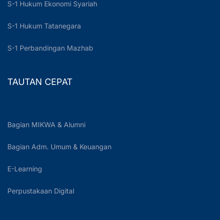
S-1 Hukum Ekonomi Syariah
S-1 Hukum Tatanegara
S-1 Perbandingan Mazhab
TAUTAN CEPAT
Bagian MIKWA & Alumni
Bagian Adm. Umum & Keuangan
E-Learning
Perpustakaan Digital