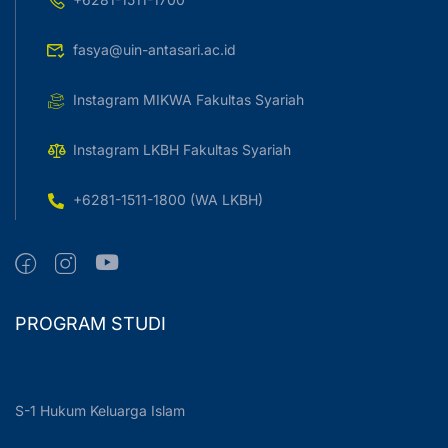
fasya@uin-antasari.ac.id
Instagram MIKWA Fakultas Syariah
Instagram LKBH Fakultas Syariah
+6281-1511-1800 (WA LKBH)
PROGRAM STUDI
S-1 Hukum Keluarga Islam