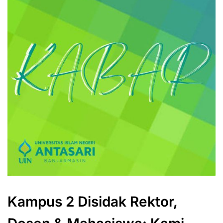
Kampus 2 Disidak Rektor,