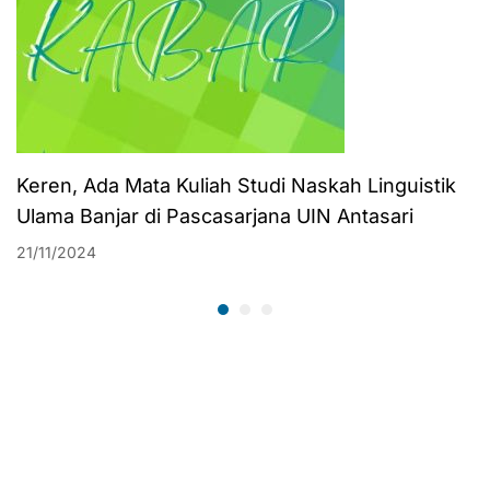
Keren, Ada Mata Kuliah Studi Naskah Linguistik
Ulama Banjar di Pascasarjana UIN Antasari
21/11/2024