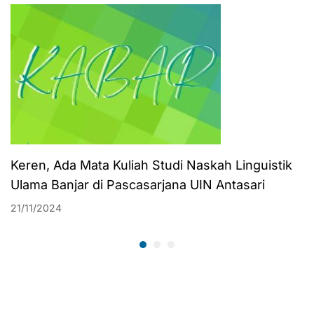
Menarik dan Kaya
Informasi
Keren, Ada Mata Kuliah Studi Naskah Linguistik
Ulama Banjar di Pascasarjana UIN Antasari
21/11/2024