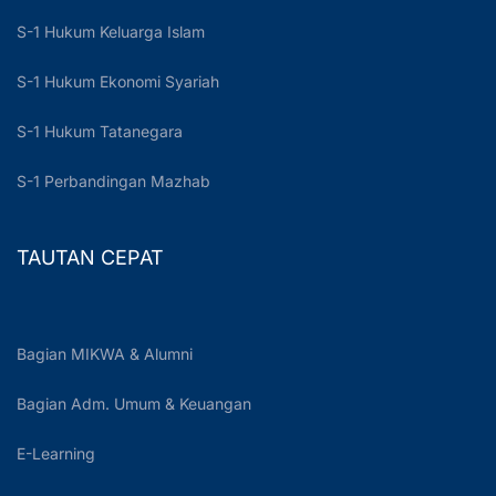
S-1 Hukum Keluarga Islam
S-1 Hukum Ekonomi Syariah
S-1 Hukum Tatanegara
S-1 Perbandingan Mazhab
TAUTAN CEPAT
Bagian MIKWA & Alumni
Bagian Adm. Umum & Keuangan
E-Learning