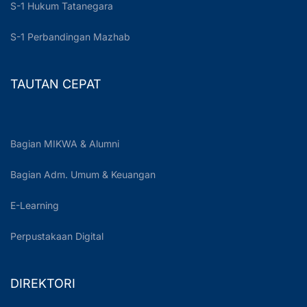
S-1 Hukum Tatanegara
S-1 Perbandingan Mazhab
TAUTAN CEPAT
Bagian MIKWA & Alumni
Bagian Adm. Umum & Keuangan
E-Learning
Perpustakaan Digital
DIREKTORI