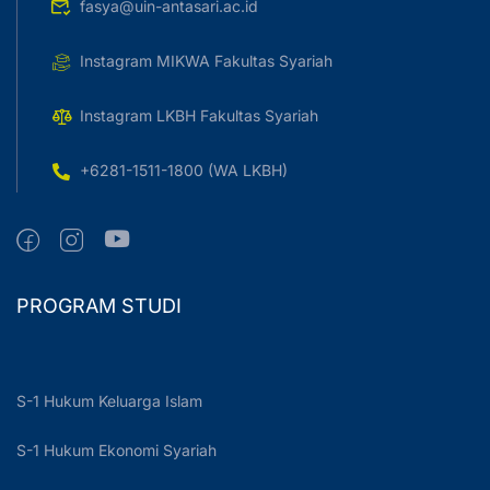
fasya@uin-antasari.ac.id
Instagram MIKWA Fakultas Syariah
Instagram LKBH Fakultas Syariah
+6281-1511-1800 (WA LKBH)
PROGRAM STUDI
S-1 Hukum Keluarga Islam
S-1 Hukum Ekonomi Syariah