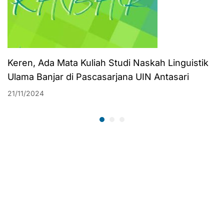
Keren, Ada Mata Kuliah Studi Naskah Linguistik
Ulama Banjar di Pascasarjana UIN Antasari
21/11/2024