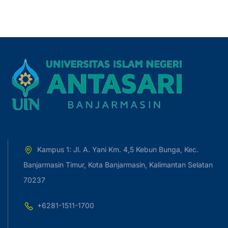
Kampus 1: Jl. A. Yani Km. 4,5 Kebun Bunga, Kec.
Banjarmasin Timur, Kota Banjarmasin, Kalimantan Selatan
70237
+6281-1511-1700