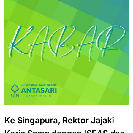
Ke Singapura, Rektor Jajaki