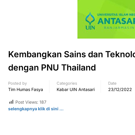
Kembangkan Sains dan Teknolog
dengan PNU Thailand
Posted by
Categories
Date
Tim Humas Fasya
Kabar UIN Antasari
23/12/2022
Post Views:
187
selengkapnya klik di sini …