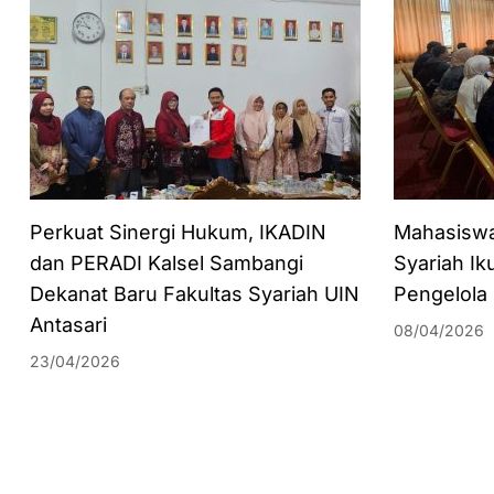
Perkuat Sinergi Hukum, IKADIN
Mahasisw
dan PERADI Kalsel Sambangi
Syariah Ik
Dekanat Baru Fakultas Syariah UIN
Pengelola
Antasari
08/04/2026
23/04/2026