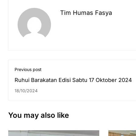
Tim Humas Fasya
Previous post
Ruhui Barakatan Edisi Sabtu 17 Oktober 2024
18/10/2024
You may also like