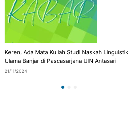
Keren, Ada Mata Kuliah Studi Naskah Linguistik
Ulama Banjar di Pascasarjana UIN Antasari
21/11/2024