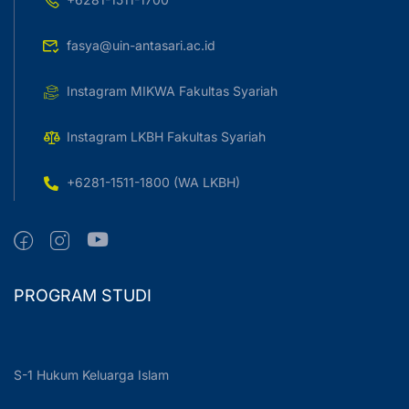
fasya@uin-antasari.ac.id
Instagram MIKWA Fakultas Syariah
Instagram LKBH Fakultas Syariah
+6281-1511-1800 (WA LKBH)
PROGRAM STUDI
S-1 Hukum Keluarga Islam