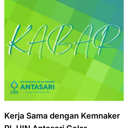
Kerja Sama dengan Kemnaker