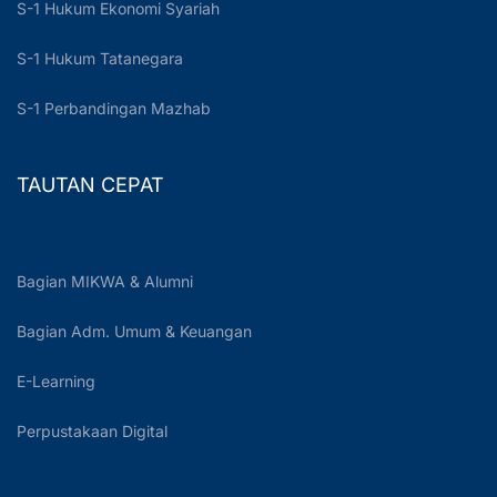
S-1 Hukum Ekonomi Syariah
S-1 Hukum Tatanegara
S-1 Perbandingan Mazhab
TAUTAN CEPAT
Bagian MIKWA & Alumni
Bagian Adm. Umum & Keuangan
E-Learning
Perpustakaan Digital