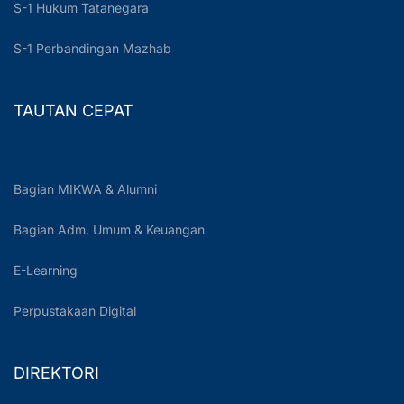
S-1 Hukum Tatanegara
S-1 Perbandingan Mazhab
TAUTAN CEPAT
Bagian MIKWA & Alumni
Bagian Adm. Umum & Keuangan
E-Learning
Perpustakaan Digital
DIREKTORI