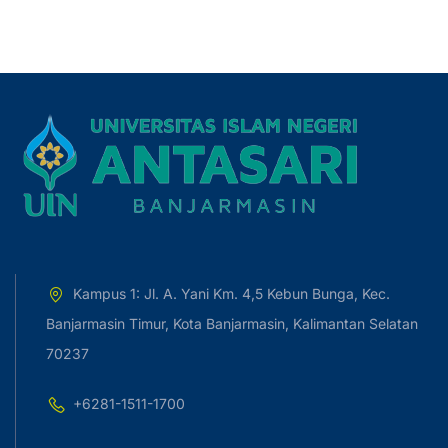
Kampus 1: Jl. A. Yani Km. 4,5 Kebun Bunga, Kec.
Banjarmasin Timur, Kota Banjarmasin, Kalimantan Selatan
70237
+6281-1511-1700