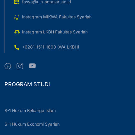
fasya@uin-antasari.ac.id
Instagram MIKWA Fakultas Syariah
Instagram LKBH Fakultas Syariah
+6281-1511-1800 (WA LKBH)
PROGRAM STUDI
S-1 Hukum Keluarga Islam
S-1 Hukum Ekonomi Syariah