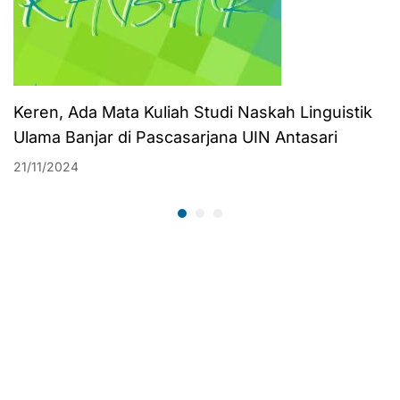
Keren, Ada Mata Kuliah Studi Naskah Linguistik
Ulama Banjar di Pascasarjana UIN Antasari
21/11/2024