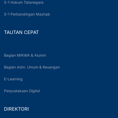
S-1 Hukum Tatanegara
S-1 Perbandingan Mazhab
TAUTAN CEPAT
Bagian MIKWA & Alumni
Bagian Adm. Umum & Keuangan
E-Learning
Perpustakaan Digital
DIREKTORI