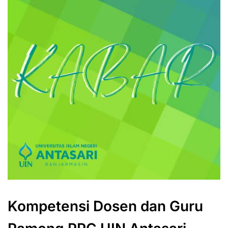
Kompetensi Dosen dan Guru