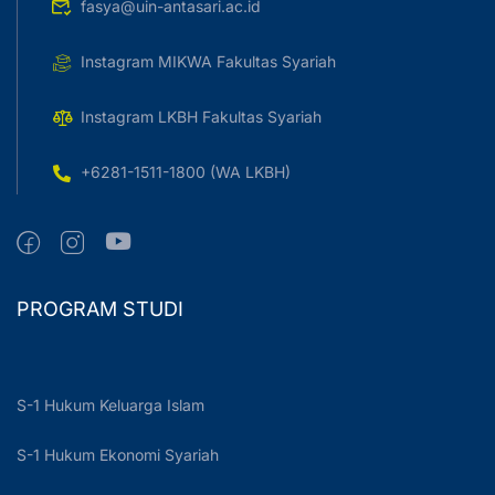
fasya@uin-antasari.ac.id
Instagram MIKWA Fakultas Syariah
Instagram LKBH Fakultas Syariah
+6281-1511-1800 (WA LKBH)
PROGRAM STUDI
S-1 Hukum Keluarga Islam
S-1 Hukum Ekonomi Syariah