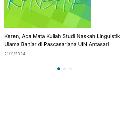
Keren, Ada Mata Kuliah Studi Naskah Linguistik
Ulama Banjar di Pascasarjana UIN Antasari
21/11/2024