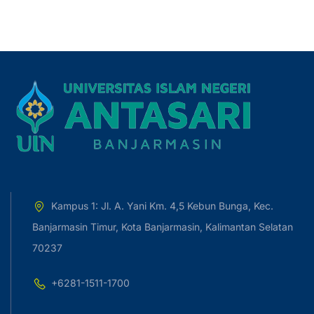
Kampus 1: Jl. A. Yani Km. 4,5 Kebun Bunga, Kec.
Banjarmasin Timur, Kota Banjarmasin, Kalimantan Selatan
70237
+6281-1511-1700