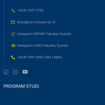
+6281-1511-1700
fasya@uin-antasari.ac.id
Instagram MIKWA Fakultas Syariah
Instagram LKBH Fakultas Syariah
+6281-1511-1800 (WA LKBH)
PROGRAM STUDI