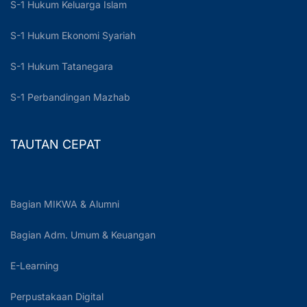
S-1 Hukum Keluarga Islam
S-1 Hukum Ekonomi Syariah
S-1 Hukum Tatanegara
S-1 Perbandingan Mazhab
TAUTAN CEPAT
Bagian MIKWA & Alumni
Bagian Adm. Umum & Keuangan
E-Learning
Perpustakaan Digital