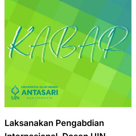
Laksanakan Pengabdian