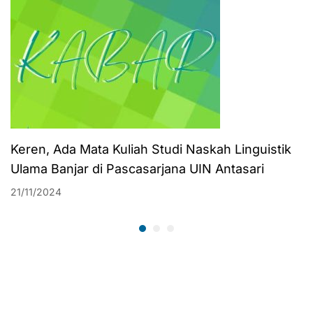
Keren, Ada Mata Kuliah Studi Naskah Linguistik
Ulama Banjar di Pascasarjana UIN Antasari
21/11/2024