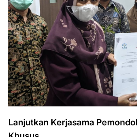
Lanjutkan Kerjasama Pemondo
Khusus