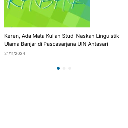
Keren, Ada Mata Kuliah Studi Naskah Linguistik
Ulama Banjar di Pascasarjana UIN Antasari
21/11/2024