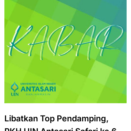
Libatkan Top Pendamping,