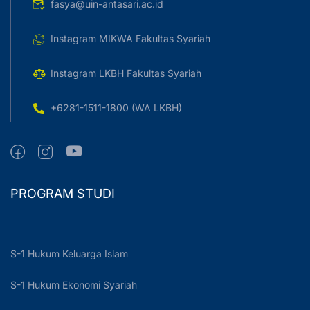
fasya@uin-antasari.ac.id
Instagram MIKWA Fakultas Syariah
Instagram LKBH Fakultas Syariah
+6281-1511-1800 (WA LKBH)
PROGRAM STUDI
S-1 Hukum Keluarga Islam
S-1 Hukum Ekonomi Syariah