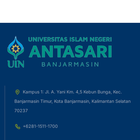
Kampus 1: Jl. A. Yani Km. 4,5 Kebun Bunga, Kec.
Banjarmasin Timur, Kota Banjarmasin, Kalimantan Selatan
70237
+6281-1511-1700