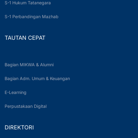
S-1 Hukum Tatanegara
S-1 Perbandingan Mazhab
TAUTAN CEPAT
Bagian MIKWA & Alumni
Bagian Adm. Umum & Keuangan
E-Learning
Perpustakaan Digital
DIREKTORI