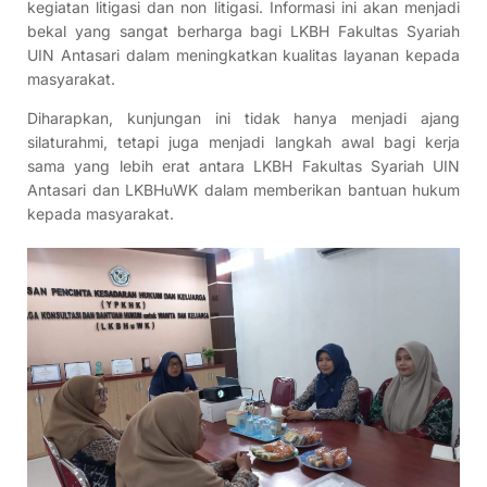
kegiatan litigasi dan non litigasi. Informasi ini akan menjadi
bekal yang sangat berharga bagi LKBH Fakultas Syariah
UIN Antasari dalam meningkatkan kualitas layanan kepada
masyarakat.
Diharapkan, kunjungan ini tidak hanya menjadi ajang
silaturahmi, tetapi juga menjadi langkah awal bagi kerja
sama yang lebih erat antara LKBH Fakultas Syariah UIN
Antasari dan LKBHuWK dalam memberikan bantuan hukum
kepada masyarakat.