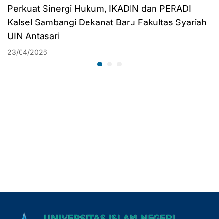
Perkuat Sinergi Hukum, IKADIN dan PERADI
Kalsel Sambangi Dekanat Baru Fakultas Syariah
UIN Antasari
23/04/2026