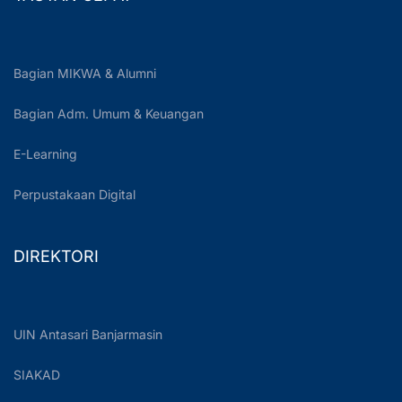
Bagian MIKWA & Alumni
Bagian Adm. Umum & Keuangan
E-Learning
Perpustakaan Digital
DIREKTORI
UIN Antasari Banjarmasin
SIAKAD