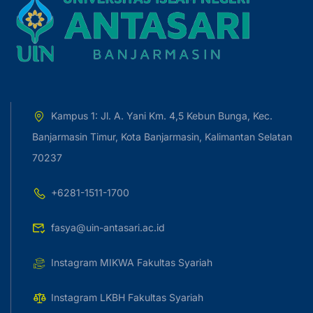
Kampus 1: Jl. A. Yani Km. 4,5 Kebun Bunga, Kec.
Banjarmasin Timur, Kota Banjarmasin, Kalimantan Selatan
70237
+6281-1511-1700
fasya@uin-antasari.ac.id
Instagram MIKWA Fakultas Syariah
Instagram LKBH Fakultas Syariah