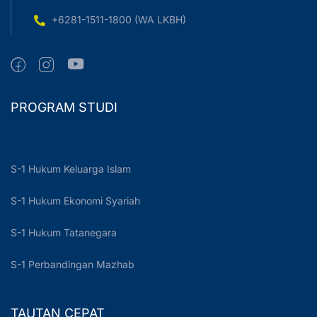
+6281-1511-1800 (WA LKBH)
PROGRAM STUDI
S-1 Hukum Keluarga Islam
S-1 Hukum Ekonomi Syariah
S-1 Hukum Tatanegara
S-1 Perbandingan Mazhab
TAUTAN CEPAT