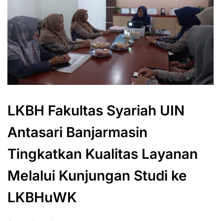
LKBH Fakultas Syariah UIN
Antasari Banjarmasin
Tingkatkan Kualitas Layanan
Melalui Kunjungan Studi ke
LKBHuWK